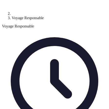
Voyage Responsable
Voyage Responsable