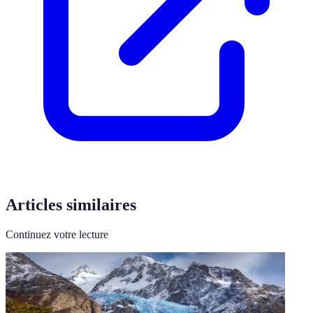
Articles similaires
Continuez votre lecture