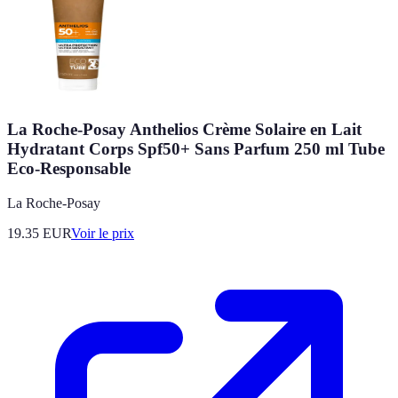
La Roche-Posay Anthelios Crème Solaire en Lait
Hydratant Corps Spf50+ Sans Parfum 250 ml Tube
Eco-Responsable
La Roche-Posay
19.35
EUR
Voir le prix