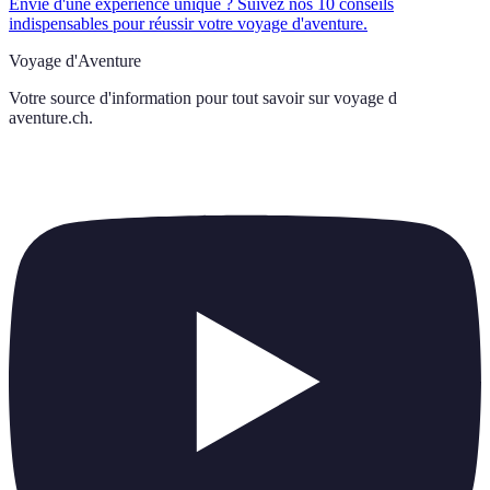
Envie d'une expérience unique ? Suivez nos 10 conseils
indispensables pour réussir votre voyage d'aventure.
Voyage d'Aventure
Votre source d'information pour tout savoir sur
voyage d
aventure.ch
.