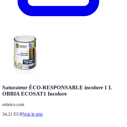
Saturateur ÉCO-RESPONSABLE incolore 1 L
OBBIA ECOSAT1 Incolore
sobrico.com
34.21
EUR
Voir le prix