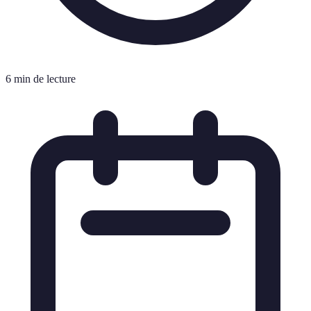
6 min de lecture