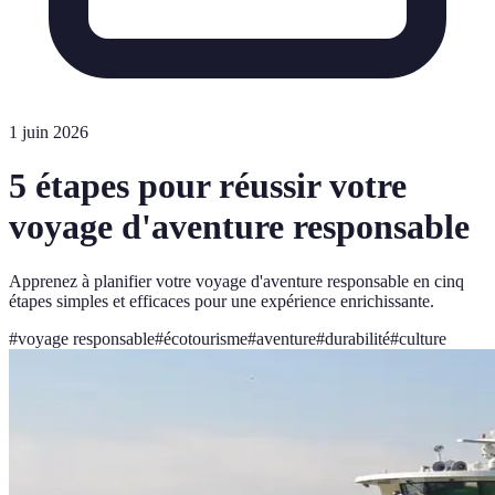
1 juin 2026
5 étapes pour réussir votre
voyage d'aventure responsable
Apprenez à planifier votre voyage d'aventure responsable en cinq
étapes simples et efficaces pour une expérience enrichissante.
#
voyage responsable
#
écotourisme
#
aventure
#
durabilité
#
culture