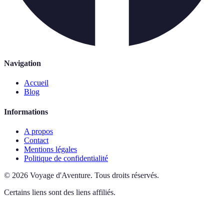
Navigation
Accueil
Blog
Informations
A propos
Contact
Mentions légales
Politique de confidentialité
©
2026
Voyage d'Aventure
.
Tous droits réservés.
Certains liens sont des liens affiliés.