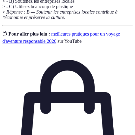
> - B) Soutenez les entreprises locales
> - C) Utilisez beaucoup de plastique
>
Réponse : B — Soutenir les entreprises locales contribue à
l'économie et préserve la culture.
📺
Pour aller plus loin :
meilleures pratiques pour un voyage
d'aventure responsable 2026
sur YouTube