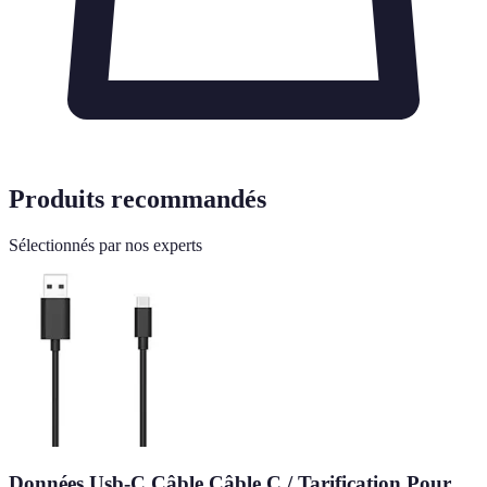
Produits recommandés
Sélectionnés par nos experts
Données Usb-C Câble Câble C / Tarification Pour