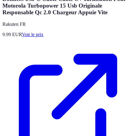
Motorola Turbopower 15 Usb Originale
Responsable Qc 2.0 Chargeur Appuie Vite
Rakuten FR
9.99
EUR
Voir le prix