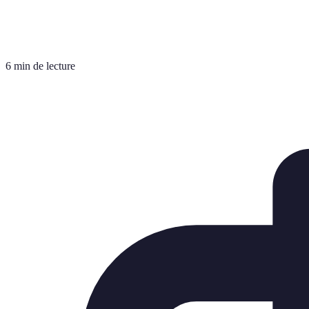
6 min de lecture