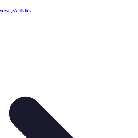
 voyage
Activités