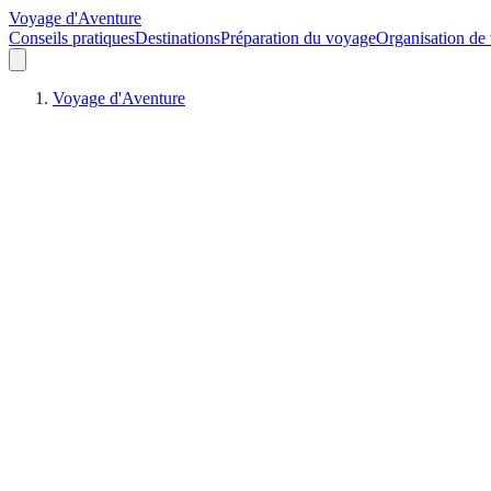
Voyage d'Aventure
Conseils pratiques
Destinations
Préparation du voyage
Organisation de
Voyage d'Aventure