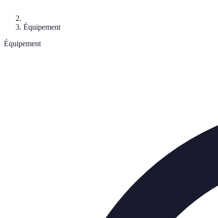
Équipement
Équipement