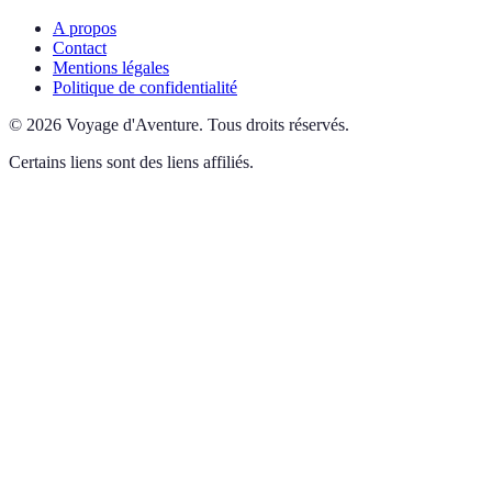
A propos
Contact
Mentions légales
Politique de confidentialité
©
2026
Voyage d'Aventure
.
Tous droits réservés.
Certains liens sont des liens affiliés.