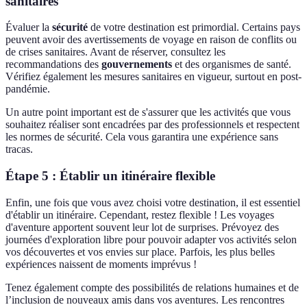
sanitaires
Évaluer la
sécurité
de votre destination est primordial. Certains pays
peuvent avoir des avertissements de voyage en raison de conflits ou
de crises sanitaires. Avant de réserver, consultez les
recommandations des
gouvernements
et des organismes de santé.
Vérifiez également les mesures sanitaires en vigueur, surtout en post-
pandémie.
Un autre point important est de s'assurer que les activités que vous
souhaitez réaliser sont encadrées par des professionnels et respectent
les normes de sécurité. Cela vous garantira une expérience sans
tracas.
Étape 5 : Établir un itinéraire flexible
Enfin, une fois que vous avez choisi votre destination, il est essentiel
d'établir un itinéraire. Cependant, restez flexible ! Les voyages
d'aventure apportent souvent leur lot de surprises. Prévoyez des
journées d'exploration libre pour pouvoir adapter vos activités selon
vos découvertes et vos envies sur place. Parfois, les plus belles
expériences naissent de moments imprévus !
Tenez également compte des possibilités de relations humaines et de
l’inclusion de nouveaux amis dans vos aventures. Les rencontres