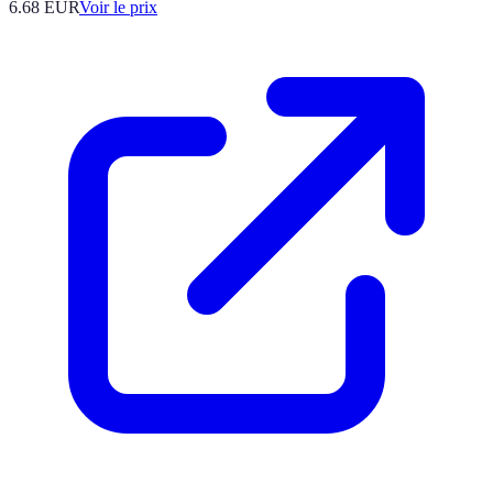
6.68
EUR
Voir le prix