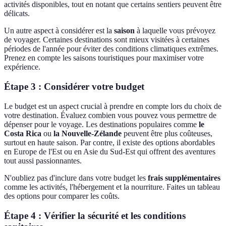
activités disponibles, tout en notant que certains sentiers peuvent être
délicats.
Un autre aspect à considérer est la
saison
à laquelle vous prévoyez
de voyager. Certaines destinations sont mieux visitées à certaines
périodes de l'année pour éviter des conditions climatiques extrêmes.
Prenez en compte les saisons touristiques pour maximiser votre
expérience.
Étape 3 : Considérer votre budget
Le budget est un aspect crucial à prendre en compte lors du choix de
votre destination. Évaluez combien vous pouvez vous permettre de
dépenser pour le voyage. Les destinations populaires comme
le
Costa Rica
ou
la Nouvelle-Zélande
peuvent être plus coûteuses,
surtout en haute saison. Par contre, il existe des options abordables
en Europe de l'Est ou en Asie du Sud-Est qui offrent des aventures
tout aussi passionnantes.
N'oubliez pas d'inclure dans votre budget les
frais supplémentaires
comme les activités, l'hébergement et la nourriture. Faites un tableau
des options pour comparer les coûts.
Étape 4 : Vérifier la sécurité et les conditions