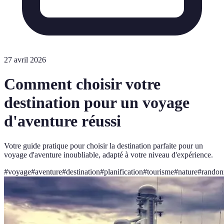
27 avril 2026
Comment choisir votre
destination pour un voyage
d'aventure réussi
Votre guide pratique pour choisir la destination parfaite pour un
voyage d'aventure inoubliable, adapté à votre niveau d'expérience.
#
voyage
#
aventure
#
destination
#
planification
#
tourisme
#
nature
#
randon