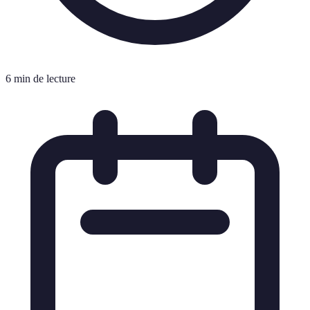
6 min de lecture