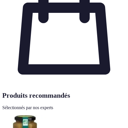
Produits recommandés
Sélectionnés par nos experts