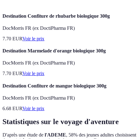
Destination Confiture de rhubarbe biologique 300g
DocMorris FR (ex DoctiPharma FR)
7.70
EUR
Voir le prix
Destination Marmelade d'orange biologique 300g
DocMorris FR (ex DoctiPharma FR)
7.70
EUR
Voir le prix
Destination Confiture de mangue biologique 300g
DocMorris FR (ex DoctiPharma FR)
6.68
EUR
Voir le prix
Statistiques sur le voyage d'aventure
D'après une étude de
l'ADEME
, 58% des jeunes adultes choisissent