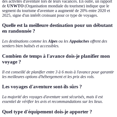
des activités d'aventure lors de leurs vacances. En outre, un rapport
de
UNWTO
(Organisation mondiale du tourisme) indique que le
segment du tourisme d'aventure a augmenté de 20% entre 2020 et
2025, signe d'un intérêt croissant pour ce type de voyages.
Quelle est la meilleure destination pour un débutant
en randonnée ?
Les destinations comme les
Alpes
ou les
Appalaches
offrent des
sentiers bien balisés et accessibles.
Combien de temps à l'avance dois-je planifier mon
voyage ?
Il est conseillé de planifier entre 3 à 6 mois à l'avance pour garantir
les meilleures options d'hébergement et les prix des vols.
Les voyages d'aventure sont-ils sûrs ?
La majorité des voyages d'aventure sont sécurisés, mais il est
essentiel de vérifier les avis et recommandations sur les lieux.
Quel type d'équipement dois-je apporter ?