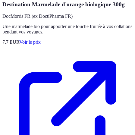
Destination Marmelade d'orange biologique 300g
DocMorris FR (ex DoctiPharma FR)
Une marmelade bio pour apporter une touche fruitée à vos collations
pendant vos voyages.
7.7
EUR
Voir le prix