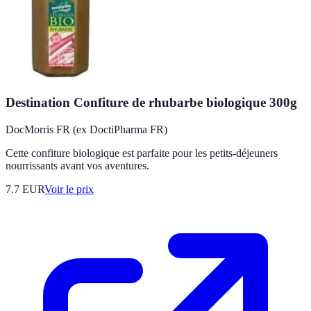
Destination Confiture de rhubarbe biologique 300g
DocMorris FR (ex DoctiPharma FR)
Cette confiture biologique est parfaite pour les petits-déjeuners
nourrissants avant vos aventures.
7.7
EUR
Voir le prix