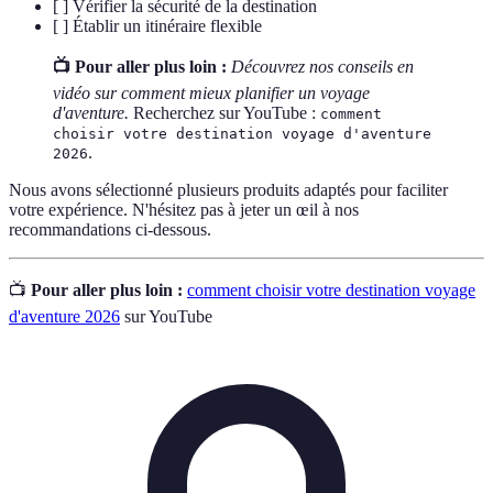
[ ] Vérifier la sécurité de la destination
[ ] Établir un itinéraire flexible
📺 Pour aller plus loin :
Découvrez nos conseils en
vidéo sur comment mieux planifier un voyage
d'aventure.
Recherchez sur YouTube :
comment
choisir votre destination voyage d'aventure
.
2026
Nous avons sélectionné plusieurs produits adaptés pour faciliter
votre expérience. N'hésitez pas à jeter un œil à nos
recommandations ci-dessous.
📺
Pour aller plus loin :
comment choisir votre destination voyage
d'aventure 2026
sur YouTube