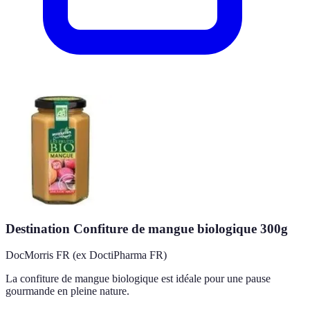
Destination Confiture de mangue biologique 300g
DocMorris FR (ex DoctiPharma FR)
La confiture de mangue biologique est idéale pour une pause
gourmande en pleine nature.