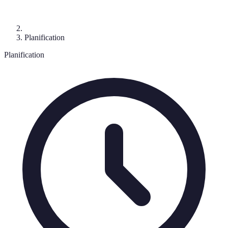
Planification
Planification