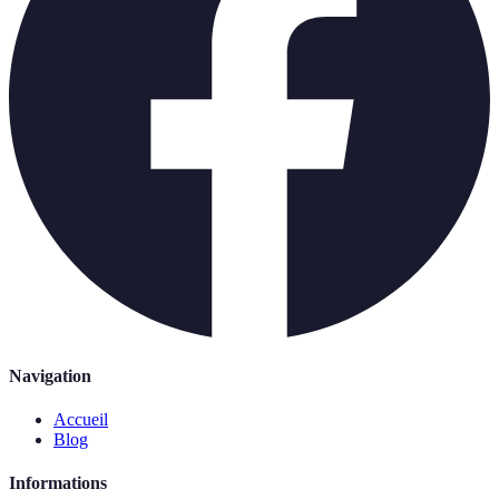
Navigation
Accueil
Blog
Informations