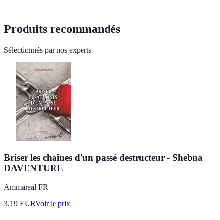
Produits recommandés
Sélectionnés par nos experts
Briser les chaînes d'un passé destructeur - Shebna
DAVENTURE
Ammareal FR
3.19
EUR
Voir le prix