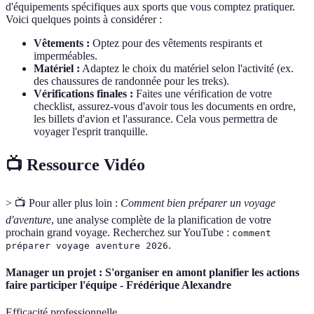
d'équipements spécifiques aux sports que vous comptez pratiquer.
Voici quelques points à considérer :
Vêtements :
Optez pour des vêtements respirants et
imperméables.
Matériel :
Adaptez le choix du matériel selon l'activité (ex.
des chaussures de randonnée pour les treks).
Vérifications finales :
Faites une vérification de votre
checklist, assurez-vous d'avoir tous les documents en ordre,
les billets d'avion et l'assurance. Cela vous permettra de
voyager l'esprit tranquille.
📺 Ressource Vidéo
> 📺 Pour aller plus loin :
Comment bien préparer un voyage
d'aventure
, une analyse complète de la planification de votre
prochain grand voyage. Recherchez sur YouTube :
comment
.
préparer voyage aventure 2026
Manager un projet : S'organiser en amont planifier les actions
faire participer l'équipe - Frédérique Alexandre
Efficacité professionnelle