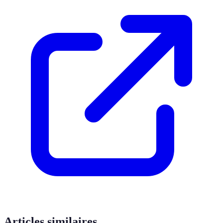
Articles similaires