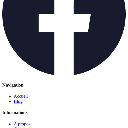
Navigation
Accueil
Blog
Informations
A propos