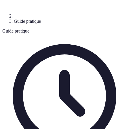
Guide pratique
Guide pratique