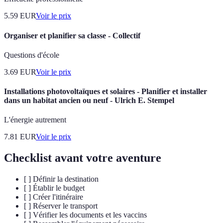
5.59
EUR
Voir le prix
Organiser et planifier sa classe - Collectif
Questions d'école
3.69
EUR
Voir le prix
Installations photovoltaïques et solaires - Planifier et installer
dans un habitat ancien ou neuf - Ulrich E. Stempel
L'énergie autrement
7.81
EUR
Voir le prix
Checklist avant votre aventure
[ ] Définir la destination
[ ] Établir le budget
[ ] Créer l'itinéraire
[ ] Réserver le transport
[ ] Vérifier les documents et les vaccins