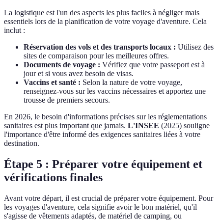
La logistique est l'un des aspects les plus faciles à négliger mais
essentiels lors de la planification de votre voyage d'aventure. Cela
inclut :
Réservation des vols et des transports locaux :
Utilisez des
sites de comparaison pour les meilleures offres.
Documents de voyage :
Vérifiez que votre passeport est à
jour et si vous avez besoin de visas.
Vaccins et santé :
Selon la nature de votre voyage,
renseignez-vous sur les vaccins nécessaires et apportez une
trousse de premiers secours.
En 2026, le besoin d'informations précises sur les réglementations
sanitaires est plus important que jamais.
L'INSEE
(2025) souligne
l'importance d'être informé des exigences sanitaires liées à votre
destination.
Étape 5 : Préparer votre équipement et
vérifications finales
Avant votre départ, il est crucial de préparer votre équipement. Pour
les voyages d'aventure, cela signifie avoir le bon matériel, qu'il
s'agisse de vêtements adaptés, de matériel de camping, ou