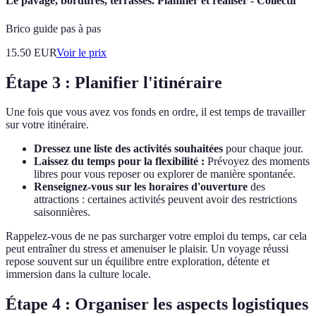
Le pavage, bordures, terrasses. Planifier et réaliser - Collectif
Brico guide pas à pas
15.50
EUR
Voir le prix
Étape 3 : Planifier l'itinéraire
Une fois que vous avez vos fonds en ordre, il est temps de travailler
sur votre itinéraire.
Dressez une liste des activités souhaitées
pour chaque jour.
Laissez du temps pour la flexibilité :
Prévoyez des moments
libres pour vous reposer ou explorer de manière spontanée.
Renseignez-vous sur les horaires d'ouverture
des
attractions : certaines activités peuvent avoir des restrictions
saisonnières.
Rappelez-vous de ne pas surcharger votre emploi du temps, car cela
peut entraîner du stress et amenuiser le plaisir. Un voyage réussi
repose souvent sur un équilibre entre exploration, détente et
immersion dans la culture locale.
Étape 4 : Organiser les aspects logistiques