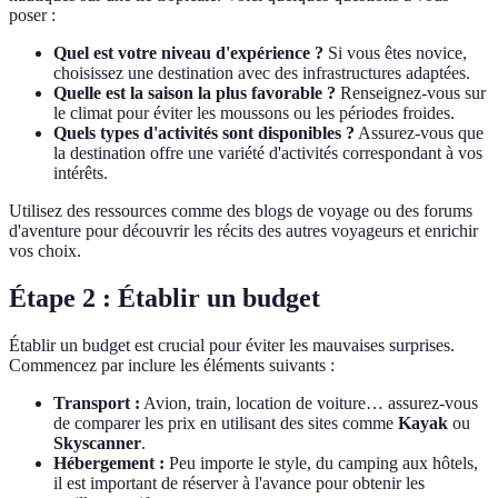
poser :
Quel est votre niveau d'expérience ?
Si vous êtes novice,
choisissez une destination avec des infrastructures adaptées.
Quelle est la saison la plus favorable ?
Renseignez-vous sur
le climat pour éviter les moussons ou les périodes froides.
Quels types d'activités sont disponibles ?
Assurez-vous que
la destination offre une variété d'activités correspondant à vos
intérêts.
Utilisez des ressources comme des blogs de voyage ou des forums
d'aventure pour découvrir les récits des autres voyageurs et enrichir
vos choix.
Étape 2 : Établir un budget
Établir un budget est crucial pour éviter les mauvaises surprises.
Commencez par inclure les éléments suivants :
Transport :
Avion, train, location de voiture… assurez-vous
de comparer les prix en utilisant des sites comme
Kayak
ou
Skyscanner
.
Hébergement :
Peu importe le style, du camping aux hôtels,
il est important de réserver à l'avance pour obtenir les