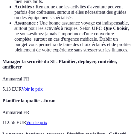
meilleurs tarifs.
Activités :
Remarque que les activités d'aventure peuvent
parfois être coûteuses, surtout si elles nécessitent des guides
ou des équipements spécialisés.
Assurance :
Une bonne assurance voyage est indispensable,
surtout pour les activités à risques. Selon
UFC-Que Choisir
,
ne sous-estimez jamais l'importance d'une couverture
complète, surtout en cas d'urgence médicale. Établir un
budget vous permettra de faire des choix éclairés et de profiter
pleinement de votre expérience sans stresser sur les finances.
Manager la sécurité du SI - Planifier, déployer, contrôler,
améliorer
Ammareal FR
5.13
EUR
Voir le prix
Planifier la qualite - Juran
Ammareal FR
112.56
EUR
Voir le prix