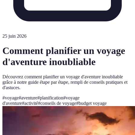
25 juin 2026
Comment planifier un voyage
d'aventure inoubliable
Découvrez comment planifier un voyage d'aventure inoubliable
grâce à notre guide étape par étape, rempli de conseils pratiques et
d'astuces.
#
voyage
#
aventure
#
planification
#
voyage
d'aventure
#
activité
#
conseils de voyage
#
budget voyage