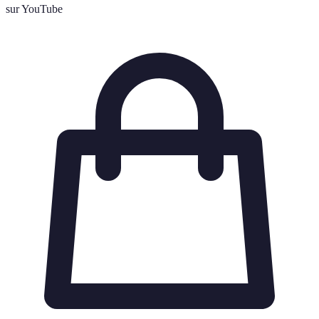
sur YouTube