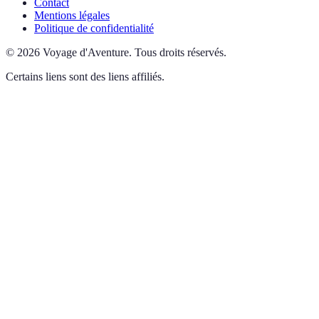
Contact
Mentions légales
Politique de confidentialité
©
2026
Voyage d'Aventure
.
Tous droits réservés.
Certains liens sont des liens affiliés.