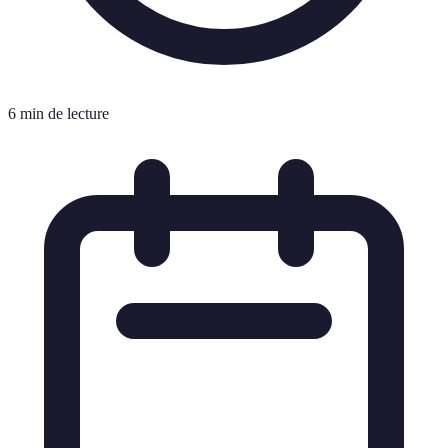
6 min de lecture