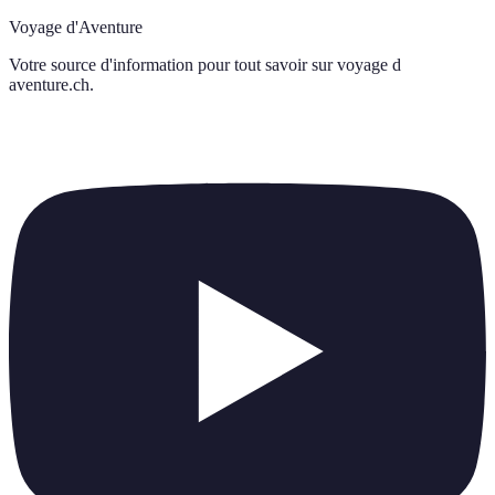
Voyage d'Aventure
Votre source d'information pour tout savoir sur
voyage d
aventure.ch
.