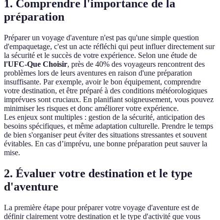
1. Comprendre l'importance de la
préparation
Préparer un voyage d'aventure n'est pas qu'une simple question
d'empaquetage, c'est un acte réfléchi qui peut influer directement sur
la sécurité et le succès de votre expérience. Selon une étude de
l'UFC-Que Choisir
, près de 40% des voyageurs rencontrent des
problèmes lors de leurs aventures en raison d'une préparation
insuffisante. Par exemple, avoir le bon équipement, comprendre
votre destination, et être préparé à des conditions météorologiques
imprévues sont cruciaux. En planifiant soigneusement, vous pouvez
minimiser les risques et donc améliorer votre expérience.
Les enjeux sont multiples : gestion de la sécurité, anticipation des
besoins spécifiques, et même adaptation culturelle. Prendre le temps
de bien s'organiser peut éviter des situations stressantes et souvent
évitables. En cas d’imprévu, une bonne préparation peut sauver la
mise.
2. Évaluer votre destination et le type
d'aventure
La première étape pour préparer votre voyage d'aventure est de
définir clairement votre destination et le type d'activité que vous