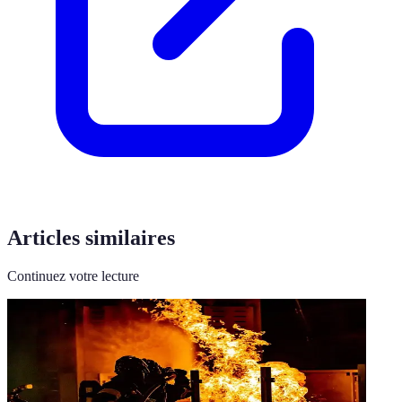
Articles similaires
Continuez votre lecture