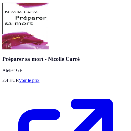
Préparer sa mort - Nicolle Carré
Atelier GF
2.4
EUR
Voir le prix