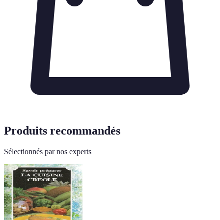
Produits recommandés
Sélectionnés par nos experts