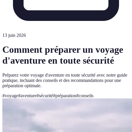
13 juin 2026
Comment préparer un voyage
d'aventure en toute sécurité
Préparez votre voyage d'aventure en toute sécurité avec notre guide
pratique, incluant des conseils et des recommandations pour une
préparation optimale.
#
voyage
#
aventure
#
sécurité
#
préparation
#
conseils