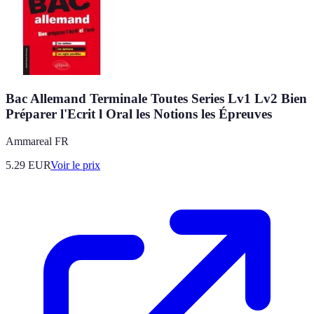
Bac Allemand Terminale Toutes Series Lv1 Lv2 Bien
Préparer l'Ecrit l Oral les Notions les Épreuves
Ammareal FR
5.29
EUR
Voir le prix