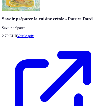
Savoir préparer la cuisine créole - Patrice Dard
Savoir préparer
2.79
EUR
Voir le prix