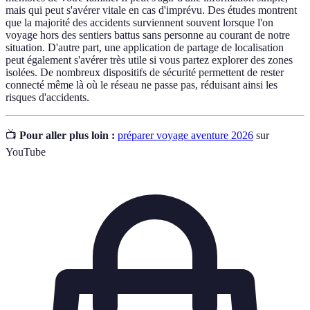
mais qui peut s'avérer vitale en cas d'imprévu. Des études montrent
que la majorité des accidents surviennent souvent lorsque l'on
voyage hors des sentiers battus sans personne au courant de notre
situation. D'autre part, une application de partage de localisation
peut également s'avérer très utile si vous partez explorer des zones
isolées. De nombreux dispositifs de sécurité permettent de rester
connecté même là où le réseau ne passe pas, réduisant ainsi les
risques d'accidents.
📺
Pour aller plus loin :
préparer voyage aventure 2026
sur
YouTube