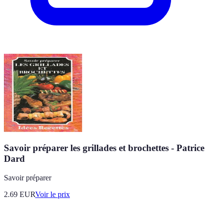
Savoir préparer les grillades et brochettes - Patrice
Dard
Savoir préparer
2.69
EUR
Voir le prix