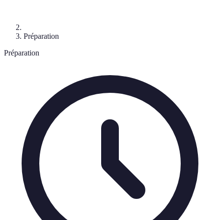
Préparation
Préparation