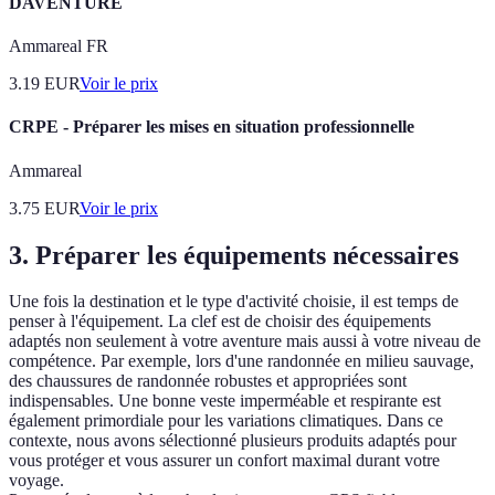
DAVENTURE
Ammareal FR
3.19
EUR
Voir le prix
CRPE - Préparer les mises en situation professionnelle
Ammareal
3.75
EUR
Voir le prix
3. Préparer les équipements nécessaires
Une fois la destination et le type d'activité choisie, il est temps de
penser à l'équipement. La clef est de choisir des équipements
adaptés non seulement à votre aventure mais aussi à votre niveau de
compétence. Par exemple, lors d'une randonnée en milieu sauvage,
des chaussures de randonnée robustes et appropriées sont
indispensables. Une bonne veste imperméable et respirante est
également primordiale pour les variations climatiques. Dans ce
contexte, nous avons sélectionné plusieurs produits adaptés pour
vous protéger et vous assurer un confort maximal durant votre
voyage.