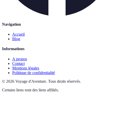
Navigation
Accueil
Blog
Informations
A propos
Contact
Mentions légales
Politique de confidentialité
©
2026
Voyage d'Aventure
.
Tous droits réservés.
Certains liens sont des liens affiliés.