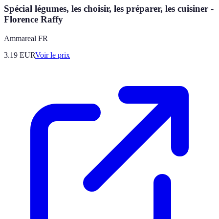
Spécial légumes, les choisir, les préparer, les cuisiner -
Florence Raffy
Ammareal FR
3.19
EUR
Voir le prix