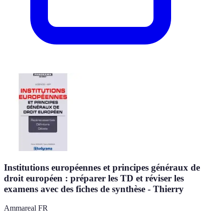
Institutions européennes et principes généraux de
droit européen : préparer les TD et réviser les
examens avec des fiches de synthèse - Thierry
Ammareal FR