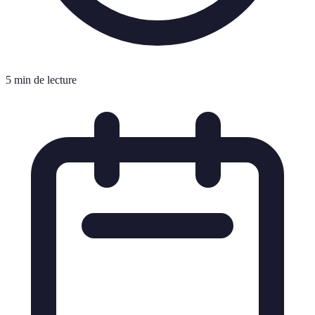
5 min de lecture