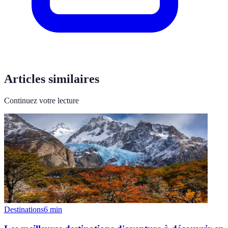
Articles similaires
Continuez votre lecture
Destinations
6
min