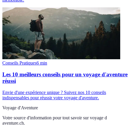
Conseils Pratiques
6
min
Les 10 meilleurs conseils pour un voyage d'aventure
réussi
Envie d'une expérience unique ? Suivez nos 10 conseils
indispensables pour réussir votre voyage d'aventure.
Voyage d'Aventure
Votre source d'information pour tout savoir sur
voyage d
aventure.ch
.