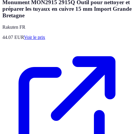
Monument MON2915 2915Q Outil pour nettoyer et
préparer les tuyaux en cuivre 15 mm Import Grande
Bretagne
Rakuten FR
44.07
EUR
Voir le prix