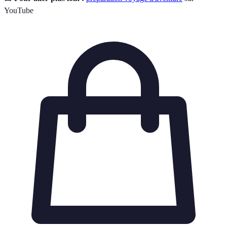
YouTube