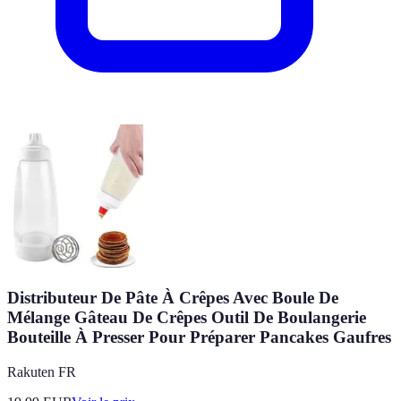
Distributeur De Pâte À Crêpes Avec Boule De
Mélange Gâteau De Crêpes Outil De Boulangerie
Bouteille À Presser Pour Préparer Pancakes Gaufres
Rakuten FR