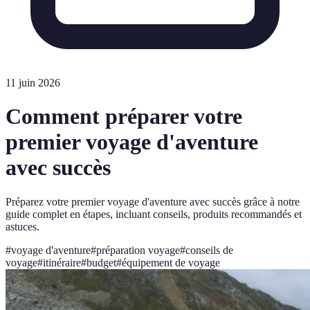
11 juin 2026
Comment préparer votre
premier voyage d'aventure
avec succès
Préparez votre premier voyage d'aventure avec succès grâce à notre
guide complet en étapes, incluant conseils, produits recommandés et
astuces.
#
voyage d'aventure
#
préparation voyage
#
conseils de
voyage
#
itinéraire
#
budget
#
équipement de voyage