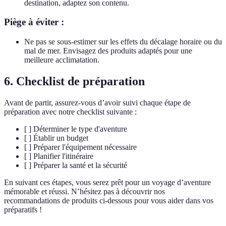
destination, adaptez son contenu.
Piège à éviter :
Ne pas se sous-estimer sur les effets du décalage horaire ou du
mal de mer. Envisagez des produits adaptés pour une
meilleure acclimatation.
6. Checklist de préparation
Avant de partir, assurez-vous d’avoir suivi chaque étape de
préparation avec notre checklist suivante :
[ ] Déterminer le type d'aventure
[ ] Établir un budget
[ ] Préparer l'équipement nécessaire
[ ] Planifier l'itinéraire
[ ] Préparer la santé et la sécurité
En suivant ces étapes, vous serez prêt pour un voyage d’aventure
mémorable et réussi. N’hésitez pas à découvrir nos
recommandations de produits ci-dessous pour vous aider dans vos
préparatifs !