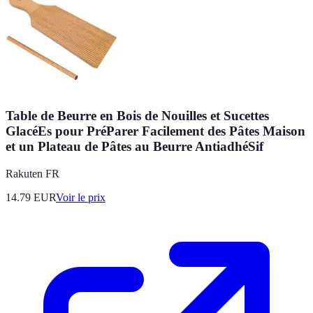
Table de Beurre en Bois de Nouilles et Sucettes
GlacéEs pour PréParer Facilement des Pâtes Maison
et un Plateau de Pâtes au Beurre AntiadhéSif
Rakuten FR
14.79
EUR
Voir le prix