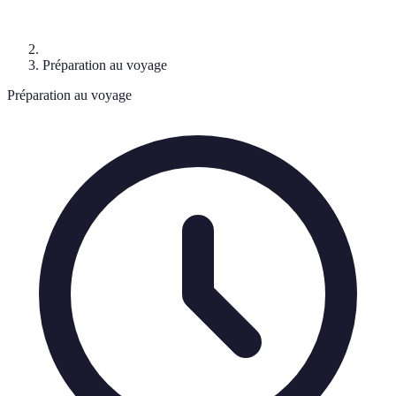
Préparation au voyage
Préparation au voyage