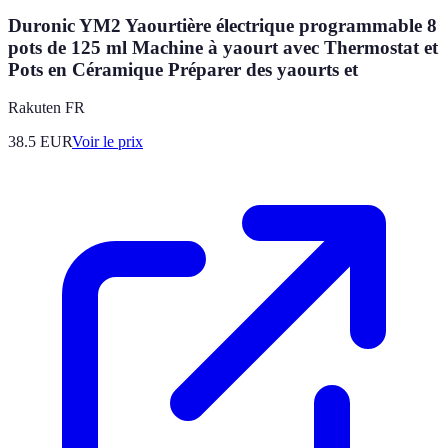
Duronic YM2 Yaourtière électrique programmable 8
pots de 125 ml Machine à yaourt avec Thermostat et
Pots en Céramique Préparer des yaourts et
Rakuten FR
38.5
EUR
Voir le prix