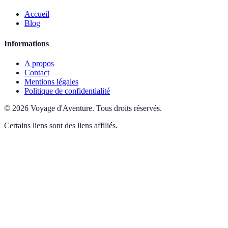
Accueil
Blog
Informations
A propos
Contact
Mentions légales
Politique de confidentialité
©
2026
Voyage d'Aventure
.
Tous droits réservés.
Certains liens sont des liens affiliés.