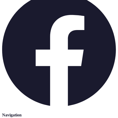
Navigation