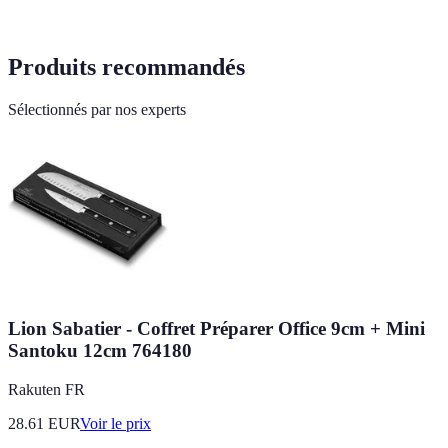
Produits recommandés
Sélectionnés par nos experts
Lion Sabatier - Coffret Préparer Office 9cm + Mini
Santoku 12cm 764180
Rakuten FR
28.61
EUR
Voir le prix