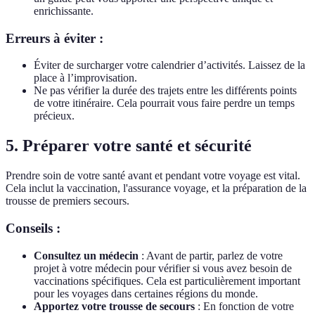
enrichissante.
Erreurs à éviter :
Éviter de surcharger votre calendrier d’activités. Laissez de la
place à l’improvisation.
Ne pas vérifier la durée des trajets entre les différents points
de votre itinéraire. Cela pourrait vous faire perdre un temps
précieux.
5. Préparer votre santé et sécurité
Prendre soin de votre santé avant et pendant votre voyage est vital.
Cela inclut la vaccination, l'assurance voyage, et la préparation de la
trousse de premiers secours.
Conseils :
Consultez un médecin
: Avant de partir, parlez de votre
projet à votre médecin pour vérifier si vous avez besoin de
vaccinations spécifiques. Cela est particulièrement important
pour les voyages dans certaines régions du monde.
Apportez votre trousse de secours
: En fonction de votre