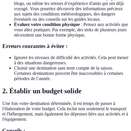
blogs, ou même les retours d’expérience d'amis qui ont déjà
voyagé. Vous pourriez découvrir des informations précieux
aux sujets des conditions météorologiques, des dangers
éventuels ou des conseils sur les guides locaux.
Évaluez votre condition physique
: Pensez aux activités que
vous allez pratiquer. Par exemple, des treks de plusieurs jours
nécessitent une bonne forme physique.
Erreurs courantes à éviter :
Ignorer les niveaux de difficulté des activités. Cela peut mener
à des situations dangereuses.
Choisir une destination sans tenir compte de la saison.
Certaines destinations peuvent être inaccessibles à certaines
périodes de l’année.
2. Établir un budget solide
Une fois votre destination déterminée, il est temps de passer à
l'élaboration de votre budget. Cela inclut non seulement le transport
et l'hébergement, mais également les dépenses liées aux activités et à
l'équipement.
Conseils :