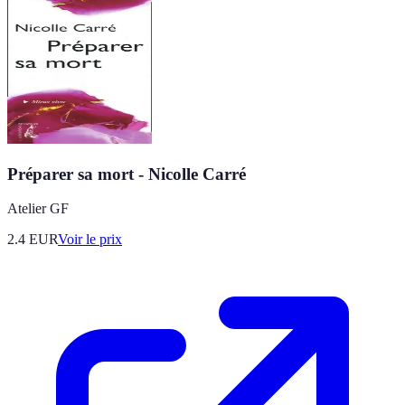
Préparer sa mort - Nicolle Carré
Atelier GF
2.4
EUR
Voir le prix