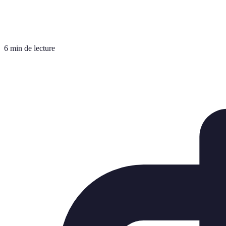
6 min de lecture