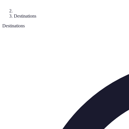
Destinations
Destinations