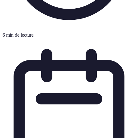
6 min de lecture