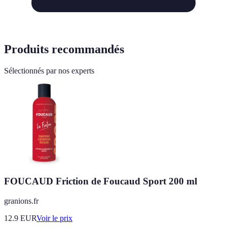
Produits recommandés
Sélectionnés par nos experts
FOUCAUD Friction de Foucaud Sport 200 ml
granions.fr
12.9
EUR
Voir le prix