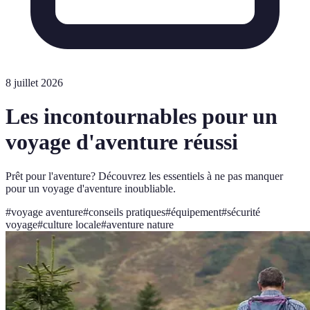
8 juillet 2026
Les incontournables pour un
voyage d'aventure réussi
Prêt pour l'aventure? Découvrez les essentiels à ne pas manquer
pour un voyage d'aventure inoubliable.
#
voyage aventure
#
conseils pratiques
#
équipement
#
sécurité
voyage
#
culture locale
#
aventure nature