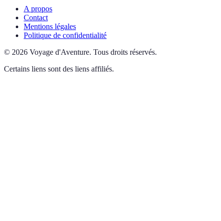
A propos
Contact
Mentions légales
Politique de confidentialité
©
2026
Voyage d'Aventure
.
Tous droits réservés.
Certains liens sont des liens affiliés.