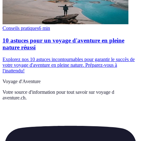
Conseils pratiques
6
min
10 astuces pour un voyage d'aventure en pleine
nature réussi
Explorez nos 10 astuces incontournables pour garantir le succès de
votre voyage d'aventure en pleine nature. Préparez-vous à
l'inattendu!
Voyage d'Aventure
Votre source d'information pour tout savoir sur
voyage d
aventure.ch
.