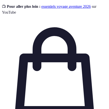
📺
Pour aller plus loin :
essentiels voyage aventure 2026
sur
YouTube