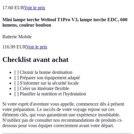
17.60
EUR
Voir le prix
Mini lampe torche Weltool T1Pro V3, lampe torche EDC, 600
lumens, couleur bonbon
Batterie Mobile
116.99
EUR
Voir le prix
Checklist avant achat
[ ] Choisir la bonne destination
[ ] Préparer son équipement adapté
[ ] S'informer sur la sécurité locale
[ ] Créer un itinéraire flexible
[ ] Planifier la nutrition et l'hydratation
Si votre esprit d'aventure vous appelle, commencez dès à présent
votre préparation. Le succès de votre voyage repose sur ces
éléments clés, qui vous garantiront une expérience inoubliable.
N'oubliez pas de consulter nos recommandations de produits ci-
dessous pour vous équiper correctement avant votre départ.