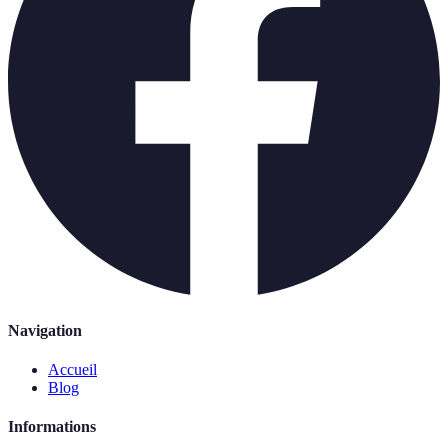
Navigation
Accueil
Blog
Informations