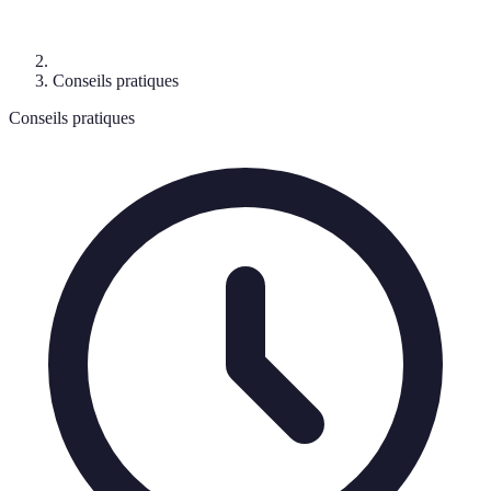
Conseils pratiques
Conseils pratiques