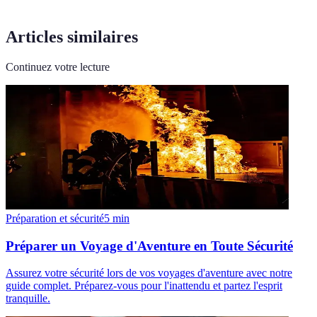
Articles similaires
Continuez votre lecture
Préparation et sécurité
5
min
Préparer un Voyage d'Aventure en Toute Sécurité
Assurez votre sécurité lors de vos voyages d'aventure avec notre
guide complet. Préparez-vous pour l'inattendu et partez l'esprit
tranquille.