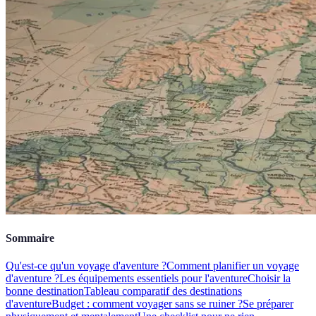
Sommaire
Qu'est-ce qu'un voyage d'aventure ?
Comment planifier un voyage
d'aventure ?
Les équipements essentiels pour l'aventure
Choisir la
bonne destination
Tableau comparatif des destinations
d'aventure
Budget : comment voyager sans se ruiner ?
Se préparer