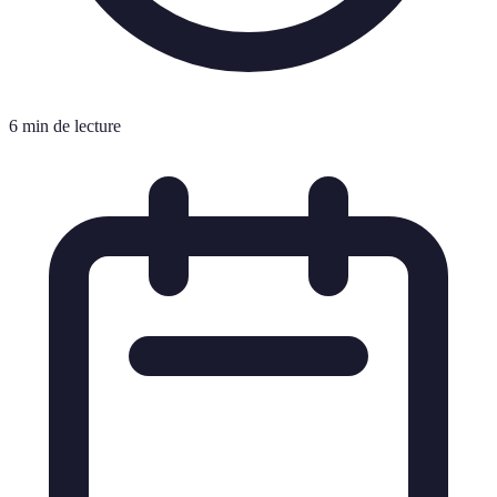
6 min de lecture