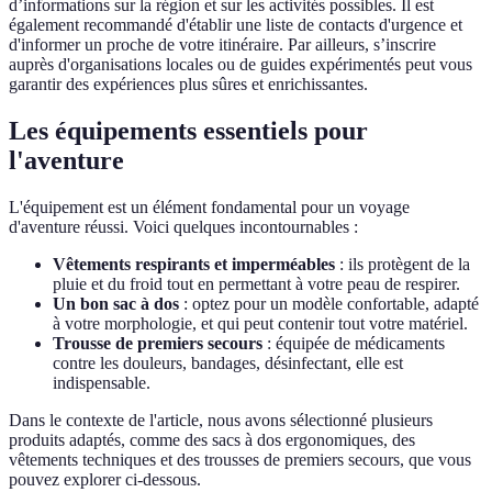
d’informations sur la région et sur les activités possibles. Il est
également recommandé d'établir une liste de contacts d'urgence et
d'informer un proche de votre itinéraire. Par ailleurs, s’inscrire
auprès d'organisations locales ou de guides expérimentés peut vous
garantir des expériences plus sûres et enrichissantes.
Les équipements essentiels pour
l'aventure
L'équipement est un élément fondamental pour un voyage
d'aventure réussi. Voici quelques incontournables :
Vêtements respirants et imperméables
: ils protègent de la
pluie et du froid tout en permettant à votre peau de respirer.
Un bon sac à dos
: optez pour un modèle confortable, adapté
à votre morphologie, et qui peut contenir tout votre matériel.
Trousse de premiers secours
: équipée de médicaments
contre les douleurs, bandages, désinfectant, elle est
indispensable.
Dans le contexte de l'article, nous avons sélectionné plusieurs
produits adaptés, comme des sacs à dos ergonomiques, des
vêtements techniques et des trousses de premiers secours, que vous
pouvez explorer ci-dessous.