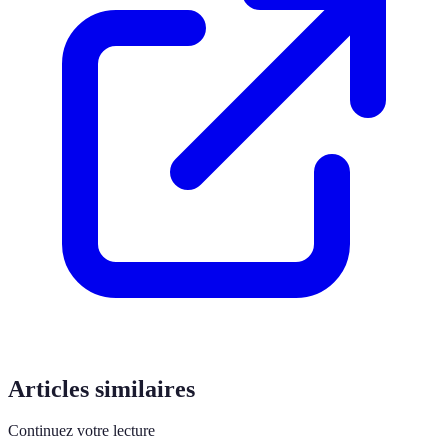
Articles similaires
Continuez votre lecture