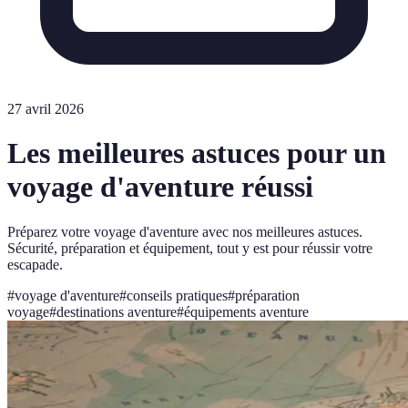
27 avril 2026
Les meilleures astuces pour un
voyage d'aventure réussi
Préparez votre voyage d'aventure avec nos meilleures astuces.
Sécurité, préparation et équipement, tout y est pour réussir votre
escapade.
#
voyage d'aventure
#
conseils pratiques
#
préparation
voyage
#
destinations aventure
#
équipements aventure