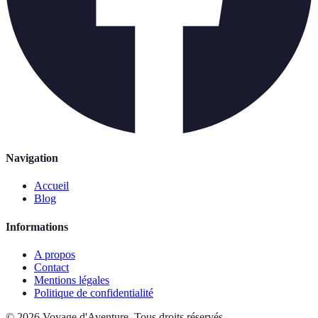
Navigation
Accueil
Blog
Informations
A propos
Contact
Mentions légales
Politique de confidentialité
©
2026
Voyage d'Aventure
.
Tous droits réservés.