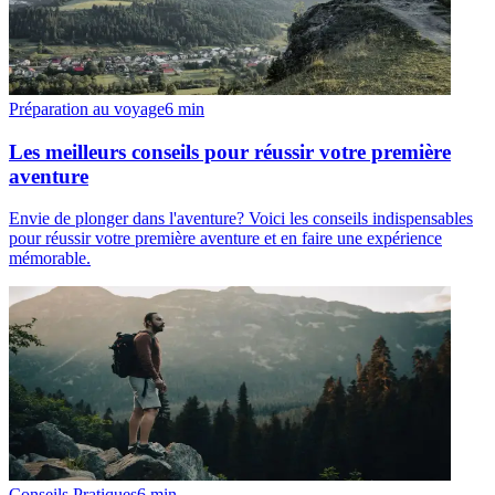
Préparation au voyage
6
min
Les meilleurs conseils pour réussir votre première
aventure
Envie de plonger dans l'aventure? Voici les conseils indispensables
pour réussir votre première aventure et en faire une expérience
mémorable.
Conseils Pratiques
6
min