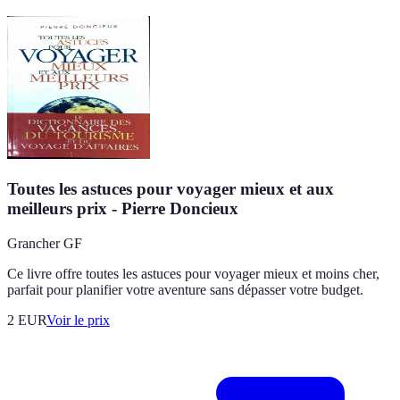
Toutes les astuces pour voyager mieux et aux
meilleurs prix - Pierre Doncieux
Grancher GF
Ce livre offre toutes les astuces pour voyager mieux et moins cher,
parfait pour planifier votre aventure sans dépasser votre budget.
2
EUR
Voir le prix