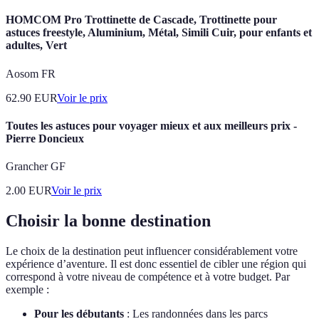
HOMCOM Pro Trottinette de Cascade, Trottinette pour
astuces freestyle, Aluminium, Métal, Simili Cuir, pour enfants et
adultes, Vert
Aosom FR
62.90
EUR
Voir le prix
Toutes les astuces pour voyager mieux et aux meilleurs prix -
Pierre Doncieux
Grancher GF
2.00
EUR
Voir le prix
Choisir la bonne destination
Le choix de la destination peut influencer considérablement votre
expérience d’aventure. Il est donc essentiel de cibler une région qui
correspond à votre niveau de compétence et à votre budget. Par
exemple :
Pour les débutants
: Les randonnées dans les parcs