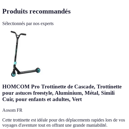
Produits recommandés
Sélectionnés par nos experts
HOMCOM Pro Trottinette de Cascade, Trottinette
pour astuces freestyle, Aluminium, Métal, Simili
Cuir, pour enfants et adultes, Vert
Aosom FR
Cette trottinette est idéale pour des déplacements rapides lors de vos
voyages d'aventure tout en offrant une grande maniabilité.