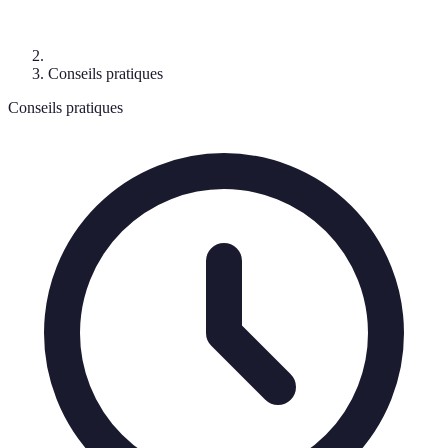
Conseils pratiques
Conseils pratiques