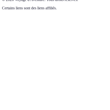
Certains liens sont des liens affiliés.