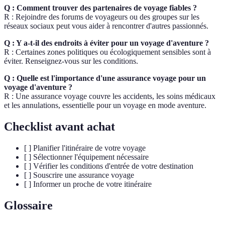
Q : Comment trouver des partenaires de voyage fiables ?
R : Rejoindre des forums de voyageurs ou des groupes sur les
réseaux sociaux peut vous aider à rencontrer d'autres passionnés.
Q : Y a-t-il des endroits à éviter pour un voyage d'aventure ?
R : Certaines zones politiques ou écologiquement sensibles sont à
éviter. Renseignez-vous sur les conditions.
Q : Quelle est l'importance d'une assurance voyage pour un
voyage d'aventure ?
R : Une assurance voyage couvre les accidents, les soins médicaux
et les annulations, essentielle pour un voyage en mode aventure.
Checklist avant achat
[ ] Planifier l'itinéraire de votre voyage
[ ] Sélectionner l'équipement nécessaire
[ ] Vérifier les conditions d'entrée de votre destination
[ ] Souscrire une assurance voyage
[ ] Informer un proche de votre itinéraire
Glossaire