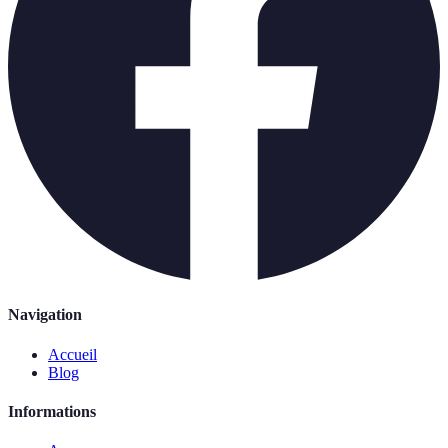
Navigation
Accueil
Blog
Informations