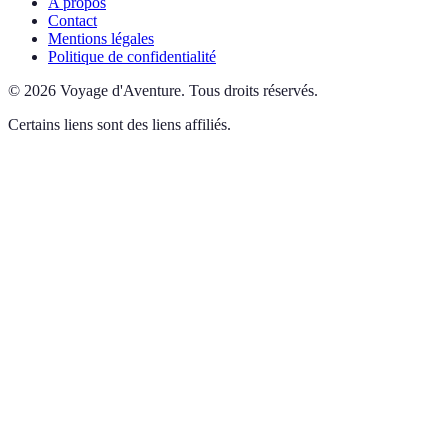
A propos
Contact
Mentions légales
Politique de confidentialité
©
2026
Voyage d'Aventure
.
Tous droits réservés.
Certains liens sont des liens affiliés.