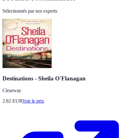
Sélectionnés par nos experts
Destinations - Sheila O'Flanagan
Clearway
2.82
EUR
Voir le prix