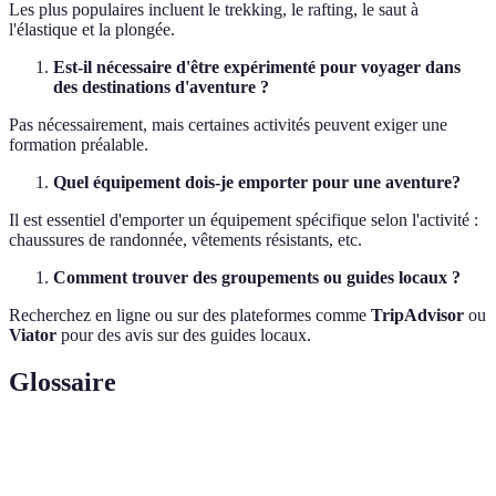
Les plus populaires incluent le trekking, le rafting, le saut à
l'élastique et la plongée.
Est-il nécessaire d'être expérimenté pour voyager dans
des destinations d'aventure ?
Pas nécessairement, mais certaines activités peuvent exiger une
formation préalable.
Quel équipement dois-je emporter pour une aventure?
Il est essentiel d'emporter un équipement spécifique selon l'activité :
chaussures de randonnée, vêtements résistants, etc.
Comment trouver des groupements ou guides locaux ?
Recherchez en ligne ou sur des plateformes comme
TripAdvisor
ou
Viator
pour des avis sur des guides locaux.
Glossaire
Terme
Définition