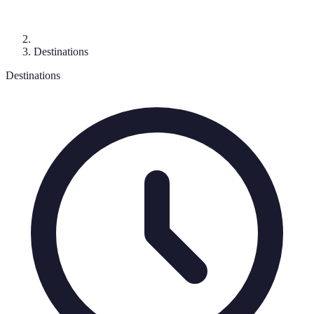
Destinations
Destinations