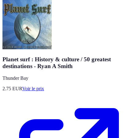
Planet surf : History & culture / 50 greatest
destinations - Ryan A Smith
Thunder Bay
2.75
EUR
Voir le prix