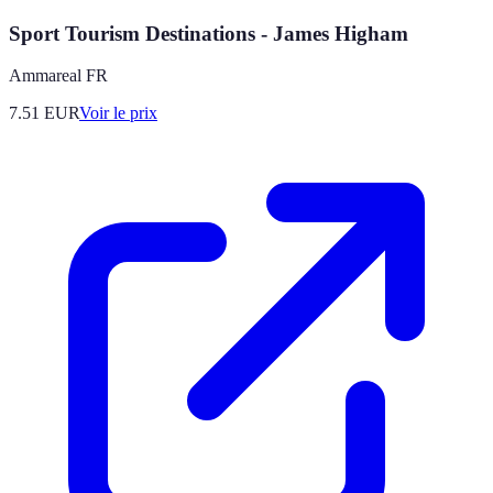
Sport Tourism Destinations - James Higham
Ammareal FR
7.51
EUR
Voir le prix