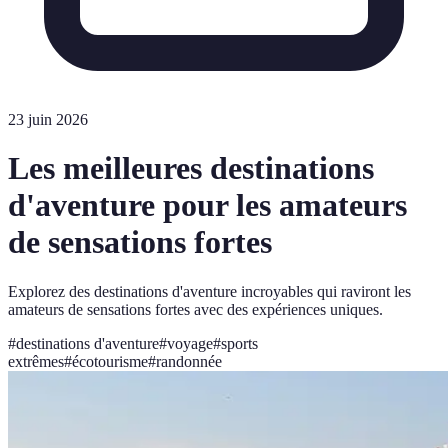
23 juin 2026
Les meilleures destinations
d'aventure pour les amateurs
de sensations fortes
Explorez des destinations d'aventure incroyables qui raviront les
amateurs de sensations fortes avec des expériences uniques.
#
destinations d'aventure
#
voyage
#
sports
extrêmes
#
écotourisme
#
randonnée