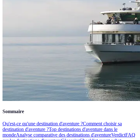
Sommaire
Qu'est-ce qu'une destination d'aventure ?
Comment choisir sa
destination d'aventure ?
Top destinations d'aventure dans le
monde
Analyse comparative des destinations d'aventure
Verdict
FAQ