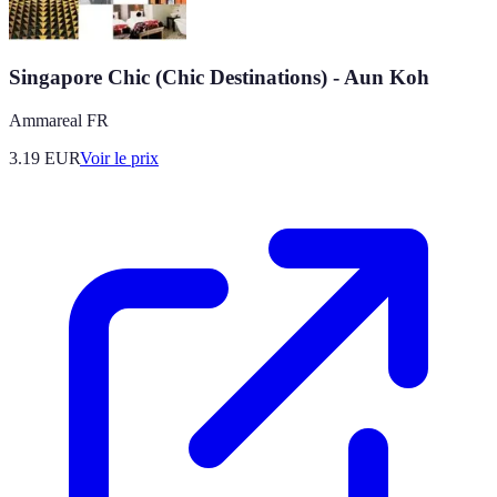
Singapore Chic (Chic Destinations) - Aun Koh
Ammareal FR
3.19
EUR
Voir le prix