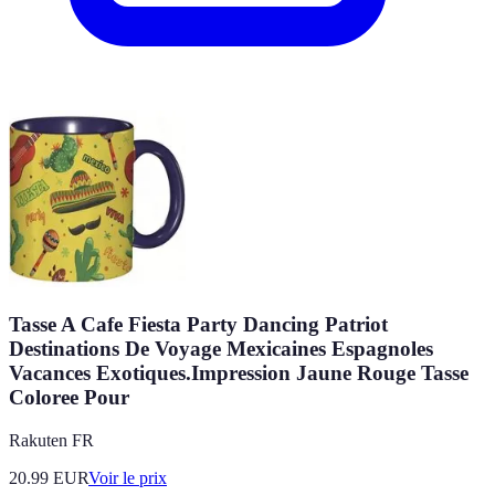
Tasse A Cafe Fiesta Party Dancing Patriot
Destinations De Voyage Mexicaines Espagnoles
Vacances Exotiques.Impression Jaune Rouge Tasse
Coloree Pour
Rakuten FR
20.99
EUR
Voir le prix