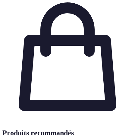
Produits recommandés