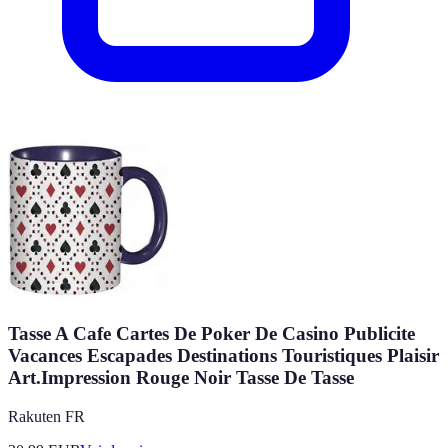
Tasse A Cafe Cartes De Poker De Casino Publicite
Vacances Escapades Destinations Touristiques Plaisir
Art.Impression Rouge Noir Tasse De Tasse
Rakuten FR