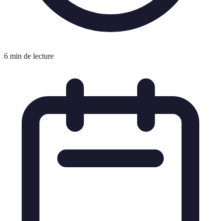
6 min de lecture