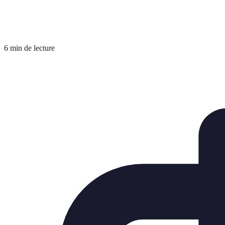
6 min de lecture