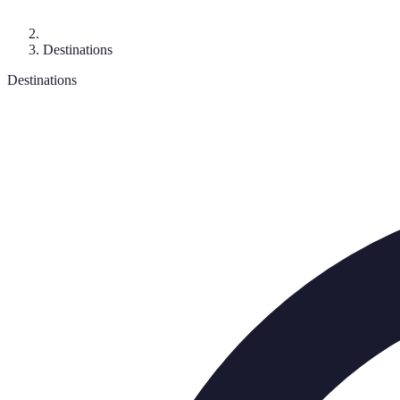
Destinations
Destinations