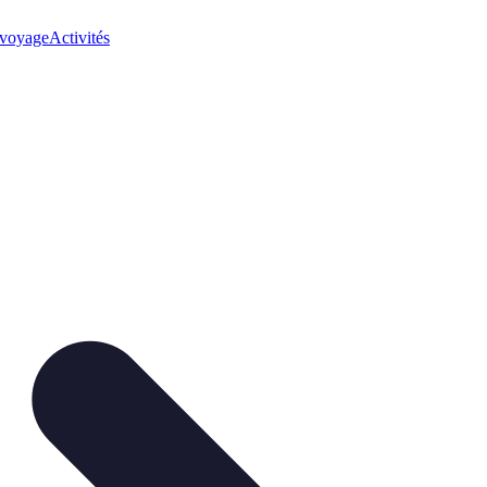
 voyage
Activités