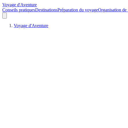
Voyage d'Aventure
Conseils pratiques
Destinations
Préparation du voyage
Organisation de
Voyage d'Aventure