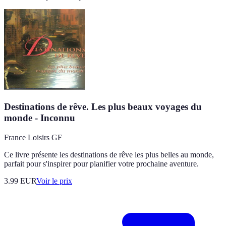
Destinations de rêve. Les plus beaux voyages du
monde - Inconnu
France Loisirs GF
Ce livre présente les destinations de rêve les plus belles au monde,
parfait pour s'inspirer pour planifier votre prochaine aventure.
3.99
EUR
Voir le prix