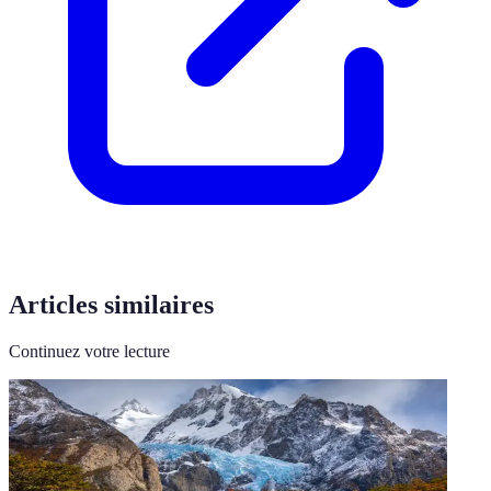
Articles similaires
Continuez votre lecture