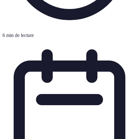
6 min de lecture