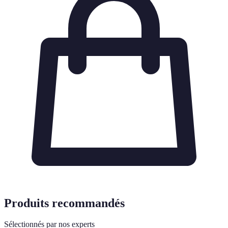
Produits recommandés
Sélectionnés par nos experts