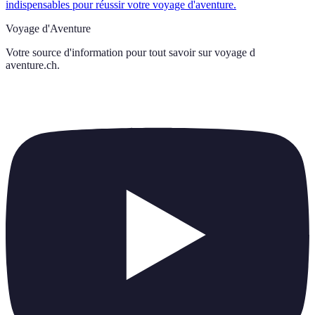
indispensables pour réussir votre voyage d'aventure.
Voyage d'Aventure
Votre source d'information pour tout savoir sur
voyage d
aventure.ch
.