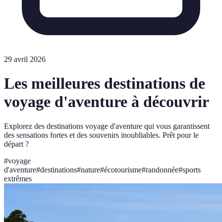
29 avril 2026
Les meilleures destinations de
voyage d'aventure à découvrir
Explorez des destinations voyage d'aventure qui vous garantissent
des sensations fortes et des souvenirs inoubliables. Prêt pour le
départ ?
#
voyage
d'aventure
#
destinations
#
nature
#
écotourisme
#
randonnée
#
sports
extrêmes