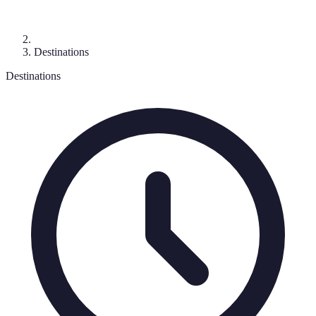
Destinations
Destinations