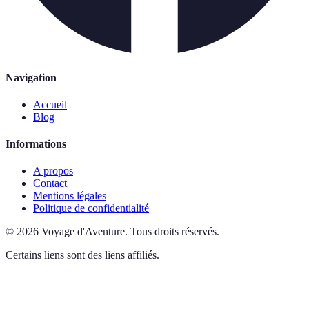
Navigation
Accueil
Blog
Informations
A propos
Contact
Mentions légales
Politique de confidentialité
©
2026
Voyage d'Aventure
.
Tous droits réservés.
Certains liens sont des liens affiliés.