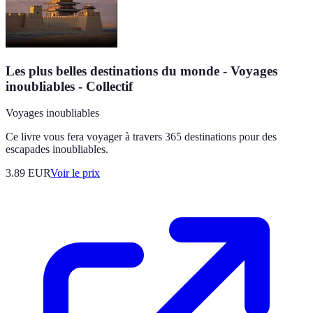
Les plus belles destinations du monde - Voyages
inoubliables - Collectif
Voyages inoubliables
Ce livre vous fera voyager à travers 365 destinations pour des
escapades inoubliables.
3.89
EUR
Voir le prix