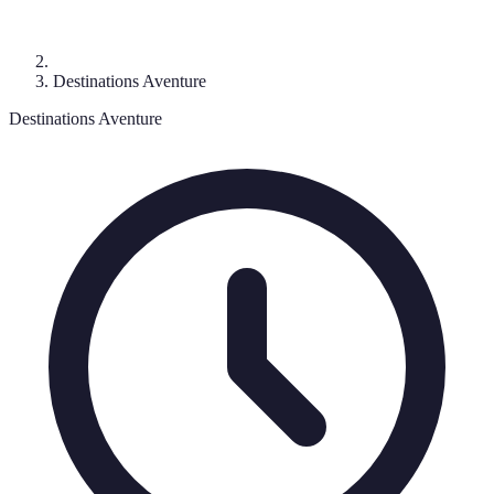
Destinations Aventure
Destinations Aventure