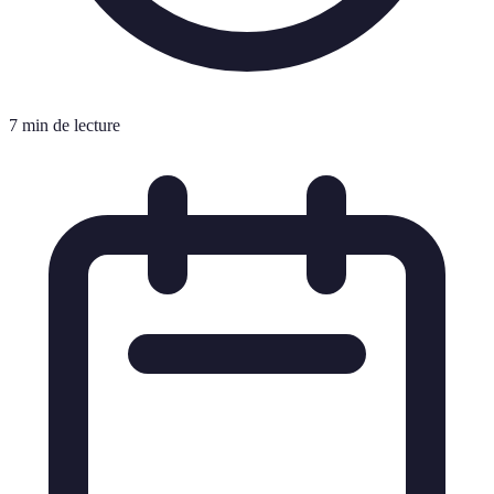
7 min de lecture