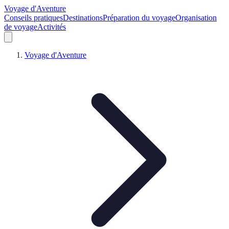
Voyage d'Aventure
Conseils pratiques
Destinations
Préparation du voyage
Organisation
de voyage
Activités
Voyage d'Aventure