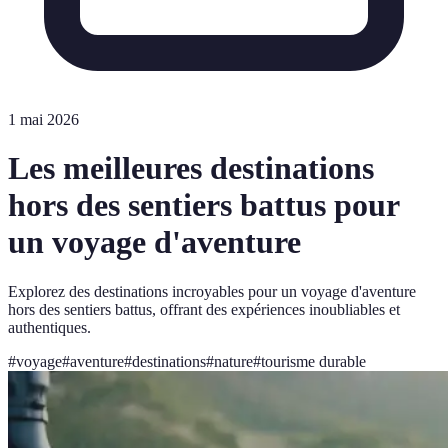
1 mai 2026
Les meilleures destinations
hors des sentiers battus pour
un voyage d'aventure
Explorez des destinations incroyables pour un voyage d'aventure
hors des sentiers battus, offrant des expériences inoubliables et
authentiques.
#
voyage
#
aventure
#
destinations
#
nature
#
tourisme durable