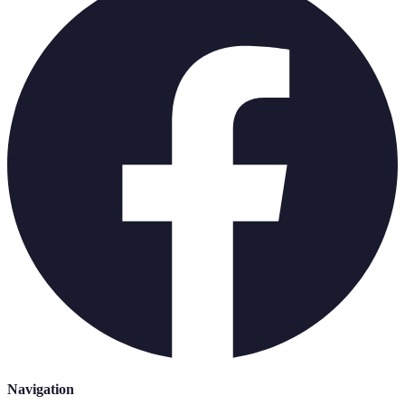
Navigation