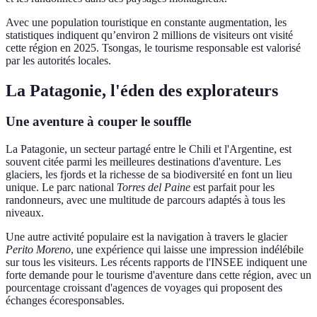
Avec une population touristique en constante augmentation, les
statistiques indiquent qu’environ 2 millions de visiteurs ont visité
cette région en 2025. Tsongas, le tourisme responsable est valorisé
par les autorités locales.
La Patagonie, l'éden des explorateurs
Une aventure à couper le souffle
La Patagonie, un secteur partagé entre le Chili et l'Argentine, est
souvent citée parmi les meilleures destinations d'aventure. Les
glaciers, les fjords et la richesse de sa biodiversité en font un lieu
unique. Le parc national
Torres del Paine
est parfait pour les
randonneurs, avec une multitude de parcours adaptés à tous les
niveaux.
Une autre activité populaire est la navigation à travers le glacier
Perito Moreno
, une expérience qui laisse une impression indélébile
sur tous les visiteurs. Les récents rapports de l'INSEE indiquent une
forte demande pour le tourisme d'aventure dans cette région, avec un
pourcentage croissant d'agences de voyages qui proposent des
échanges écoresponsables.