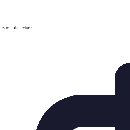
6 min de lecture