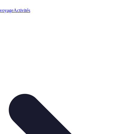
 voyage
Activités