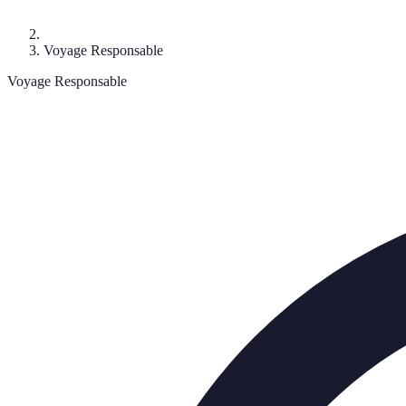
Voyage Responsable
Voyage Responsable