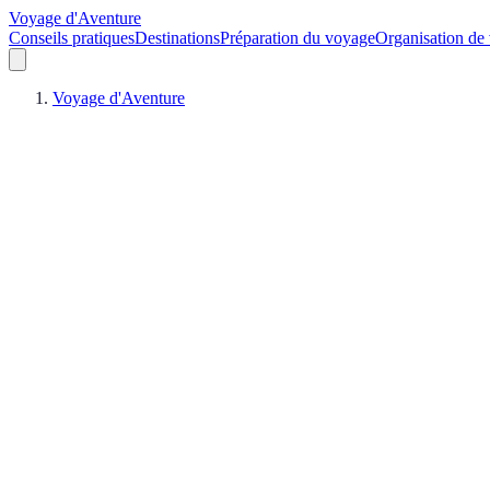
Voyage d'Aventure
Conseils pratiques
Destinations
Préparation du voyage
Organisation de
Voyage d'Aventure