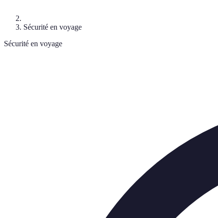
Sécurité en voyage
Sécurité en voyage