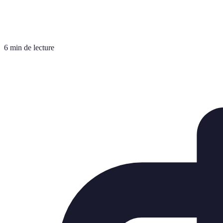
6 min de lecture