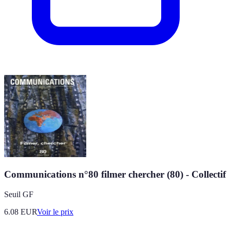
Communications n°80 filmer chercher (80) - Collectif
Seuil GF
6.08
EUR
Voir le prix