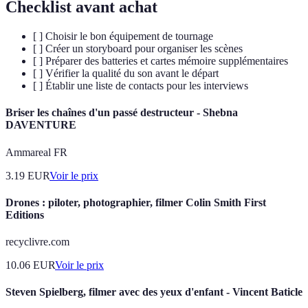
Checklist avant achat
[ ] Choisir le bon équipement de tournage
[ ] Créer un storyboard pour organiser les scènes
[ ] Préparer des batteries et cartes mémoire supplémentaires
[ ] Vérifier la qualité du son avant le départ
[ ] Établir une liste de contacts pour les interviews
Briser les chaînes d'un passé destructeur - Shebna
DAVENTURE
Ammareal FR
3.19
EUR
Voir le prix
Drones : piloter, photographier, filmer Colin Smith First
Editions
recyclivre.com
10.06
EUR
Voir le prix
Steven Spielberg, filmer avec des yeux d'enfant - Vincent Baticle