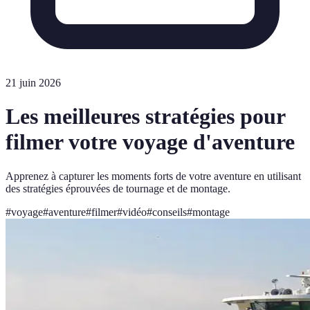
21 juin 2026
Les meilleures stratégies pour
filmer votre voyage d'aventure
Apprenez à capturer les moments forts de votre aventure en utilisant
des stratégies éprouvées de tournage et de montage.
#
voyage
#
aventure
#
filmer
#
vidéo
#
conseils
#
montage