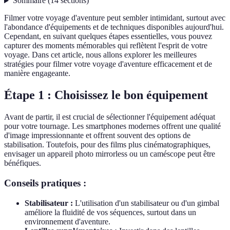
Sommaire
(
14
sections
)
Filmer votre voyage d'aventure peut sembler intimidant, surtout avec
l'abondance d'équipements et de techniques disponibles aujourd'hui.
Cependant, en suivant quelques étapes essentielles, vous pouvez
capturer des moments mémorables qui reflètent l'esprit de votre
voyage. Dans cet article, nous allons explorer les meilleures
stratégies pour filmer votre voyage d'aventure efficacement et de
manière engageante.
Étape 1 : Choisissez le bon équipement
Avant de partir, il est crucial de sélectionner l'équipement adéquat
pour votre tournage. Les smartphones modernes offrent une qualité
d'image impressionnante et offrent souvent des options de
stabilisation. Toutefois, pour des films plus cinématographiques,
envisager un appareil photo mirrorless ou un caméscope peut être
bénéfiques.
Conseils pratiques :
Stabilisateur :
L'utilisation d'un stabilisateur ou d'un gimbal
améliore la fluidité de vos séquences, surtout dans un
environnement d'aventure.