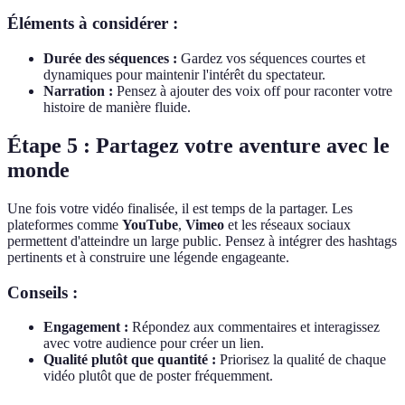
Éléments à considérer :
Durée des séquences :
Gardez vos séquences courtes et
dynamiques pour maintenir l'intérêt du spectateur.
Narration :
Pensez à ajouter des voix off pour raconter votre
histoire de manière fluide.
Étape 5 : Partagez votre aventure avec le
monde
Une fois votre vidéo finalisée, il est temps de la partager. Les
plateformes comme
YouTube
,
Vimeo
et les réseaux sociaux
permettent d'atteindre un large public. Pensez à intégrer des hashtags
pertinents et à construire une légende engageante.
Conseils :
Engagement :
Répondez aux commentaires et interagissez
avec votre audience pour créer un lien.
Qualité plutôt que quantité :
Priorisez la qualité de chaque
vidéo plutôt que de poster fréquemment.