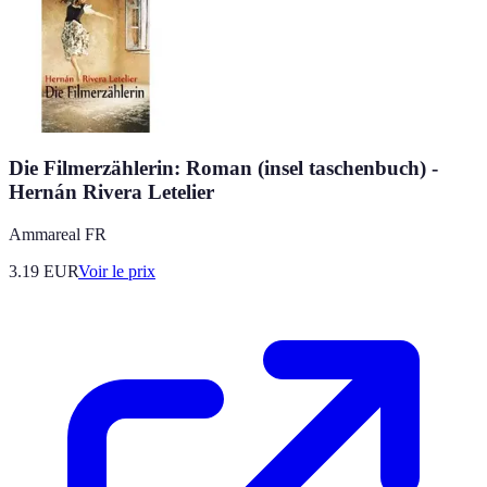
Die Filmerzählerin: Roman (insel taschenbuch) -
Hernán Rivera Letelier
Ammareal FR
3.19
EUR
Voir le prix