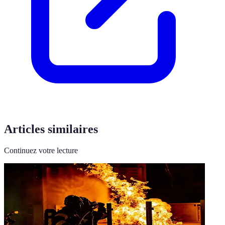
Articles similaires
Continuez votre lecture