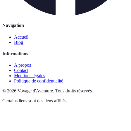
Navigation
Accueil
Blog
Informations
A propos
Contact
Mentions légales
Politique de confidentialité
©
2026
Voyage d'Aventure
.
Tous droits réservés.
Certains liens sont des liens affiliés.