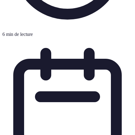
6 min de lecture