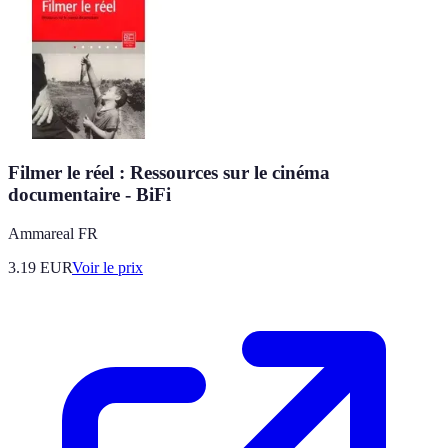
Filmer le réel : Ressources sur le cinéma
documentaire - BiFi
Ammareal FR
3.19
EUR
Voir le prix