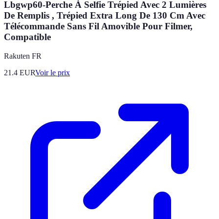
Lbgwp60-Perche À Selfie Trépied Avec 2 Lumières
De Remplis , Trépied Extra Long De 130 Cm Avec
Télécommande Sans Fil Amovible Pour Filmer,
Compatible
Rakuten FR
21.4
EUR
Voir le prix