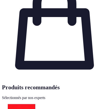
Produits recommandés
Sélectionnés par nos experts