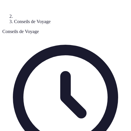
Conseils de Voyage
Conseils de Voyage