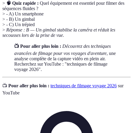
>
🧠 Quiz rapide :
Quel équipement est essentiel pour filmer des
séquences fluides ?
> - A) Un smartphone
> - B) Un gimbal
> - C) Un trépied
>
Réponse : B — Un gimbal stabilise la caméra et réduit les
secousses lors de la prise de vue.
📺 Pour aller plus loin :
Découvrez des techniques
avancées de filmage pour vos voyages d'aventure
, une
analyse complète de la capture vidéo en plein air.
Recherchez sur YouTube : "techniques de filmage
voyage 2026".
📺
Pour aller plus loin :
techniques de filmage voyage 2026
sur
YouTube