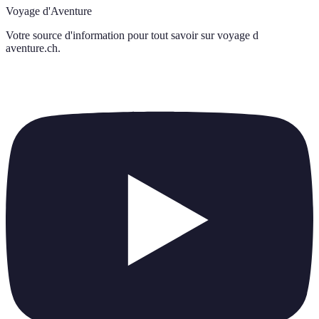
Voyage d'Aventure
Votre source d'information pour tout savoir sur
voyage d
aventure.ch
.