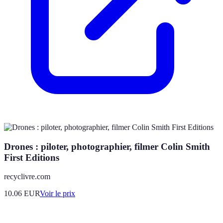
Drones : piloter, photographier, filmer Colin Smith
First Editions
recyclivre.com
10.06
EUR
Voir le prix