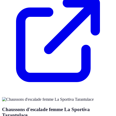
Chaussons d'escalade femme La Sportiva
Tarantulace