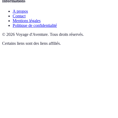
Informations
A propos
Contact
Mentions légales
Politique de confidentialité
©
2026
Voyage d'Aventure
.
Tous droits réservés.
Certains liens sont des liens affiliés.