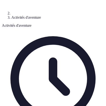
Activités d'aventure
Activités d'aventure