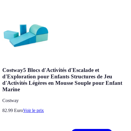
Costway5 Blocs d'Activités d'Escalade et
d'Exploration pour Enfants Structures de Jeu
d'Activités Légères en Mousse Souple pour Enfant
Marine
Costway
82.99
Euro
Voir le prix