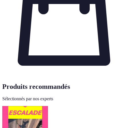
Produits recommandés
Sélectionnés par nos experts