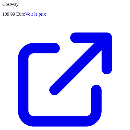
Costway
109.99
Euro
Voir le prix