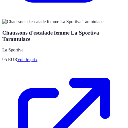
Chaussons d'escalade femme La Sportiva
Tarantulace
La Sportiva
95
EUR
Voir le prix