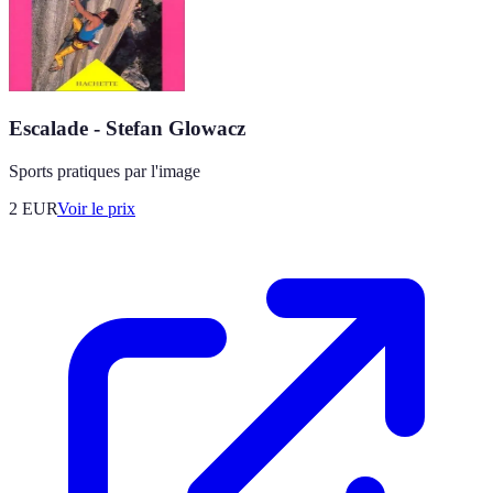
Escalade - Stefan Glowacz
Sports pratiques par l'image
2
EUR
Voir le prix