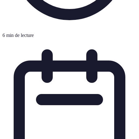
6 min de lecture