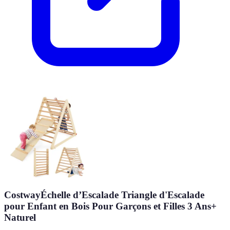
CostwayÉchelle d’Escalade Triangle d'Escalade
pour Enfant en Bois Pour Garçons et Filles 3 Ans+
Naturel