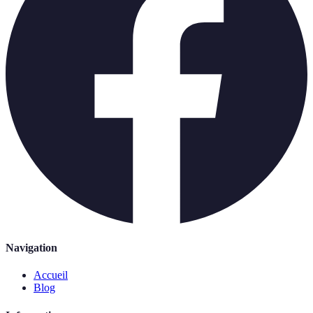
Navigation
Accueil
Blog