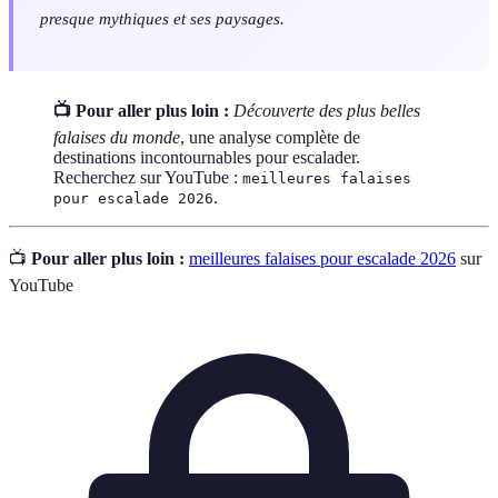
presque mythiques et ses paysages.
📺 Pour aller plus loin :
Découverte des plus belles
falaises du monde
, une analyse complète de
destinations incontournables pour escalader.
Recherchez sur YouTube :
meilleures falaises
.
pour escalade 2026
📺
Pour aller plus loin :
meilleures falaises pour escalade 2026
sur
YouTube