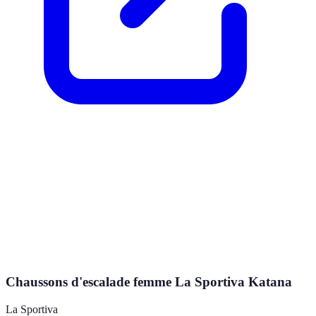
Chaussons d'escalade femme La Sportiva Katana
La Sportiva