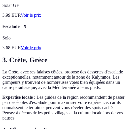
Solar GF
3.99
EUR
Voir le prix
Escalade - X
Solo
3.68
EUR
Voir le prix
3. Crète, Grèce
La Crète, avec ses falaises côtées, propose des dessertes d'escalade
exceptionnelles, notamment autour de la zone de Kalymnos. Les
grimpeurs y trouvent de nombreuses voies bien équipées dans un
cadre paradisiaque, avec la Méditerranée à leurs pieds.
Expertise locale :
Les guides de la région recommandent de passer
par des écoles d'escalade pour maximiser votre expérience, car ils
connaissent le terrain et peuvent vous révéler des spots cachés.
Pensez à découvrir les petits villages et la culture locale lors de vos
pauses.