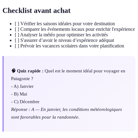
Checklist avant achat
[ ] Vérifier les saisons idéales pour votre destination
[ ] Comparer les événements locaux pour enrichir l'expérience
[ ] Analyser la météo pour optimiser les activités
[ ] S'assurer d’avoir le niveau d’expérience adéquat
[ ] Prévoir les vacances scolaires dans votre planification
🧠 Quiz rapide :
Quel est le moment idéal pour voyager en
Patagonie ?
- A) Janvier
- B) Mai
- C) Décembre
Réponse : A — En janvier, les conditions météorologiques
sont favorables pour la randonnée.