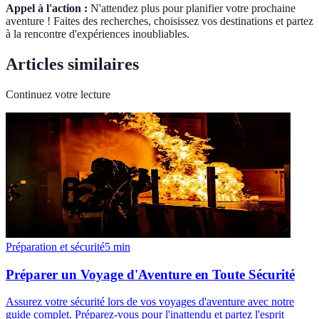
Appel à l'action :
N'attendez plus pour planifier votre prochaine
aventure ! Faites des recherches, choisissez vos destinations et partez
à la rencontre d'expériences inoubliables.
Articles similaires
Continuez votre lecture
Préparation et sécurité
5
min
Préparer un Voyage d'Aventure en Toute Sécurité
Assurez votre sécurité lors de vos voyages d'aventure avec notre
guide complet. Préparez-vous pour l'inattendu et partez l'esprit