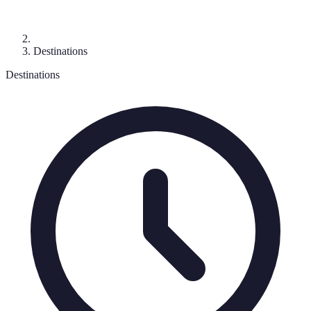
Destinations
Destinations