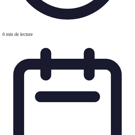
6 min de lecture