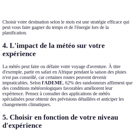
Choisir votre destination selon le mois est une stratégie efficace qui
peut vous faire gagner du temps et de l'énergie lors de la
planification.
4. L'impact de la météo sur votre
expérience
La météo peut faire ou défaire votre voyage d'aventure. À titre
d'exemple, partir en safari en Afrique pendant la saison des pluies
n'est pas conseillé, car certaines routes peuvent devenir
impraticables. Selon
l'ADEME
, 62% des randonneurs affirment que
des conditions météorologiques favorables améliorent leur
expérience. Pensez à consulter des applications de météo
spécialisées pour obtenir des prévisions détaillées et anticiper les
changements climatiques.
5. Choisir en fonction de votre niveau
d'expérience