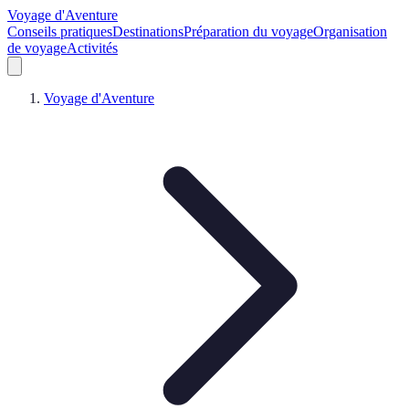
Voyage d'Aventure
Conseils pratiques
Destinations
Préparation du voyage
Organisation
de voyage
Activités
Voyage d'Aventure