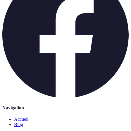
Navigation
Accueil
Blog