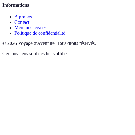
Informations
A propos
Contact
Mentions légales
Politique de confidentialité
©
2026
Voyage d'Aventure
.
Tous droits réservés.
Certains liens sont des liens affiliés.