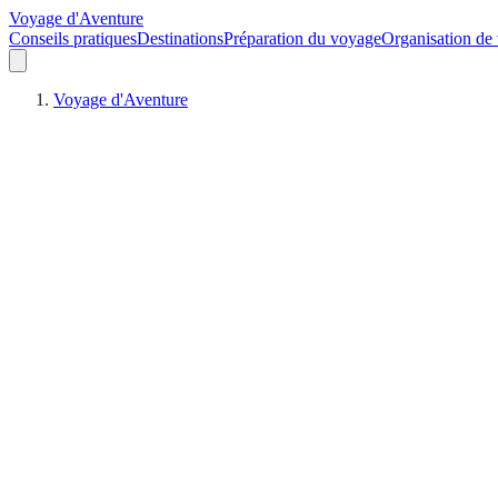
Voyage d'Aventure
Conseils pratiques
Destinations
Préparation du voyage
Organisation de
Voyage d'Aventure