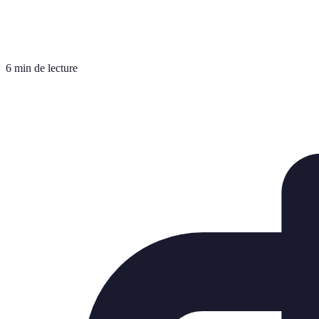
6 min de lecture