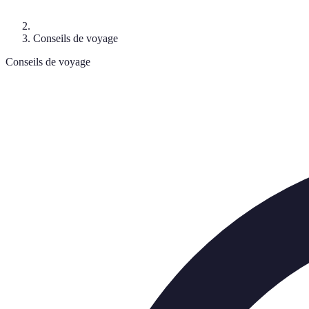
Conseils de voyage
Conseils de voyage