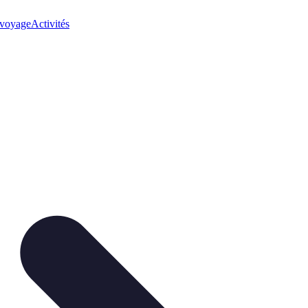
 voyage
Activités