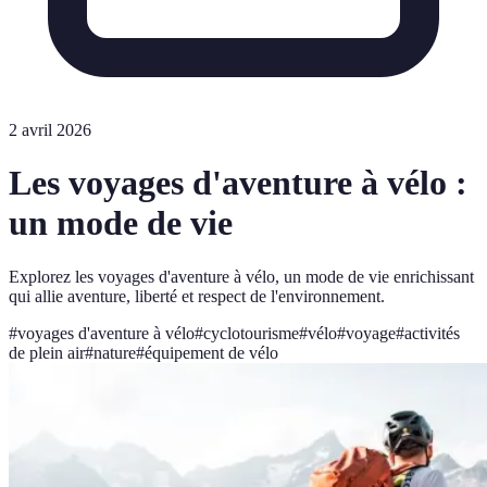
2 avril 2026
Les voyages d'aventure à vélo :
un mode de vie
Explorez les voyages d'aventure à vélo, un mode de vie enrichissant
qui allie aventure, liberté et respect de l'environnement.
#
voyages d'aventure à vélo
#
cyclotourisme
#
vélo
#
voyage
#
activités
de plein air
#
nature
#
équipement de vélo