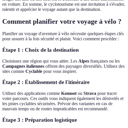
en voiture. En somme, le cyclotourisme est une invitation à s'évader,
ralentir et apprécier le voyage autant que la destination.
Comment planifier votre voyage à vélo ?
Planifier un voyage d'aventure à vélo nécessite quelques étapes clés
pour assurer à la fois sécurité et plaisir. Voici comment procéder :
Étape 1 : Choix de la destination
Choisissez une région qui vous attire. Les
Alpes
françaises ou les
Campagnes italiennes
offrent des paysages diversifiés. Utilisez des
sites comme
Cyclable
pour vous inspirer.
Étape 2 : Établissement de l'itinéraire
Utilisez des applications comme
Komoot
ou
Strava
pour tracer
votre parcours. Ces outils vous indiquent également les dénivelés et
les pistes cyclables sécurisées. Prévoir des variantes en cas de
mauvais temps ou de routes impraticables est recommandé.
Étape 3 : Préparation logistique