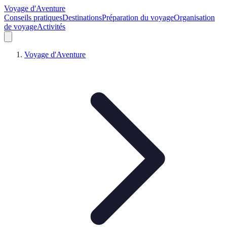
Voyage d'Aventure
Conseils pratiques
Destinations
Préparation du voyage
Organisation
de voyage
Activités
Voyage d'Aventure