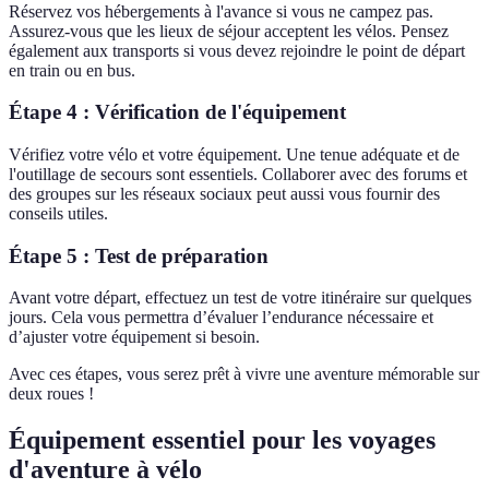
Réservez vos hébergements à l'avance si vous ne campez pas.
Assurez-vous que les lieux de séjour acceptent les vélos. Pensez
également aux transports si vous devez rejoindre le point de départ
en train ou en bus.
Étape 4 : Vérification de l'équipement
Vérifiez votre vélo et votre équipement. Une tenue adéquate et de
l'outillage de secours sont essentiels. Collaborer avec des forums et
des groupes sur les réseaux sociaux peut aussi vous fournir des
conseils utiles.
Étape 5 : Test de préparation
Avant votre départ, effectuez un test de votre itinéraire sur quelques
jours. Cela vous permettra d’évaluer l’endurance nécessaire et
d’ajuster votre équipement si besoin.
Avec ces étapes, vous serez prêt à vivre une aventure mémorable sur
deux roues !
Équipement essentiel pour les voyages
d'aventure à vélo