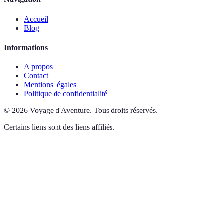
Accueil
Blog
Informations
A propos
Contact
Mentions légales
Politique de confidentialité
©
2026
Voyage d'Aventure
.
Tous droits réservés.
Certains liens sont des liens affiliés.