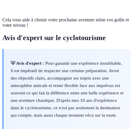
européens
culturel)
gastronomie
outils
Cela vous aide à choisir votre prochaine aventure selon vos goûts et
votre niveau !
Avis d'expert sur le cyclotourisme
💡 Avis d'expert :
Pour garantir une expérience inoubliable,
il est impératif de respecter une certaine préparation. Avoir
des objectifs clairs, accompagner ses trajets avec une
atmosphère amicale et rester flexible face aux imprévus est
souvent ce qui fait la différence entre une belle expérience et
une aventure chaotique. D'après mes 10 ans d'expérience
dans le cyclotourisme, ce n'est pas seulement la destination
qui compte, mais aussi chaque moment vécu sur la route.