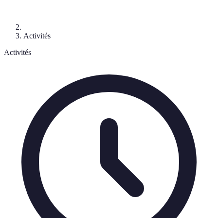
Activités
Activités