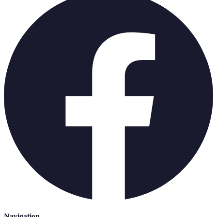
Navigation