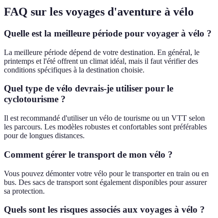
FAQ sur les voyages d'aventure à vélo
Quelle est la meilleure période pour voyager à vélo ?
La meilleure période dépend de votre destination. En général, le
printemps et l'été offrent un climat idéal, mais il faut vérifier des
conditions spécifiques à la destination choisie.
Quel type de vélo devrais-je utiliser pour le
cyclotourisme ?
Il est recommandé d'utiliser un vélo de tourisme ou un VTT selon
les parcours. Les modèles robustes et confortables sont préférables
pour de longues distances.
Comment gérer le transport de mon vélo ?
Vous pouvez démonter votre vélo pour le transporter en train ou en
bus. Des sacs de transport sont également disponibles pour assurer
sa protection.
Quels sont les risques associés aux voyages à vélo ?