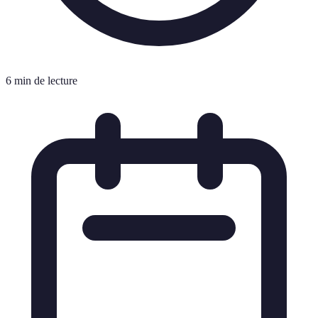
6 min de lecture