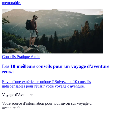
mémorable.
Conseils Pratiques
6
min
Les 10 meilleurs conseils pour un voyage d'aventure
réussi
Envie d'une expérience unique ? Suivez nos 10 conseils
indispensables pour réussir votre voyage d'aventure.
Voyage d'Aventure
Votre source d'information pour tout savoir sur
voyage d
aventure.ch
.