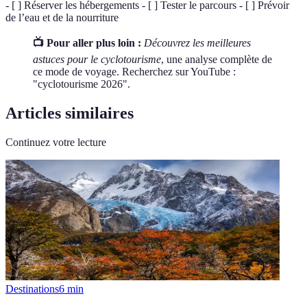
- [ ] Réserver les hébergements - [ ] Tester le parcours - [ ] Prévoir
de l’eau et de la nourriture
📺 Pour aller plus loin :
Découvrez les meilleures
astuces pour le cyclotourisme
, une analyse complète de
ce mode de voyage. Recherchez sur YouTube :
"cyclotourisme 2026".
Articles similaires
Continuez votre lecture
Destinations
6
min