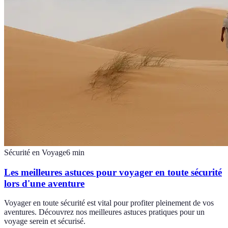
Sécurité en Voyage
6
min
Les meilleures astuces pour voyager en toute sécurité
lors d'une aventure
Voyager en toute sécurité est vital pour profiter pleinement de vos
aventures. Découvrez nos meilleures astuces pratiques pour un
voyage serein et sécurisé.