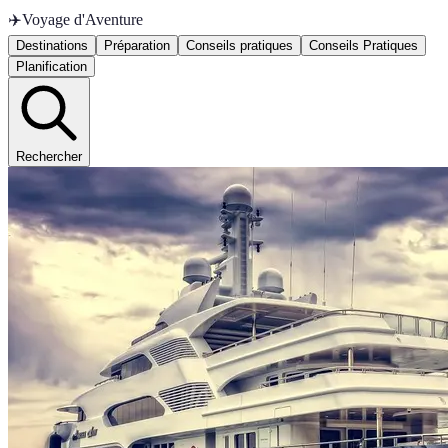
✈️
Voyage d'Aventure
Destinations
Préparation
Conseils pratiques
Conseils Pratiques
Planification
Rechercher