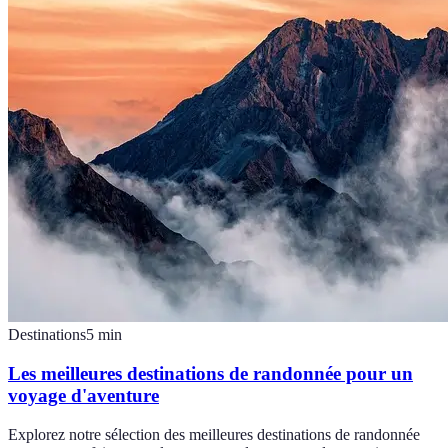
Destinations
5
min
Les meilleures destinations de randonnée pour un
voyage d'aventure
Explorez notre sélection des meilleures destinations de randonnée