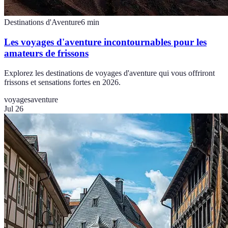
Destinations d'Aventure
6
min
Les voyages d'aventure incontournables pour les
amateurs de frissons
Explorez les destinations de voyages d'aventure qui vous offriront
frissons et sensations fortes en 2026.
voyages
aventure
Jul 26