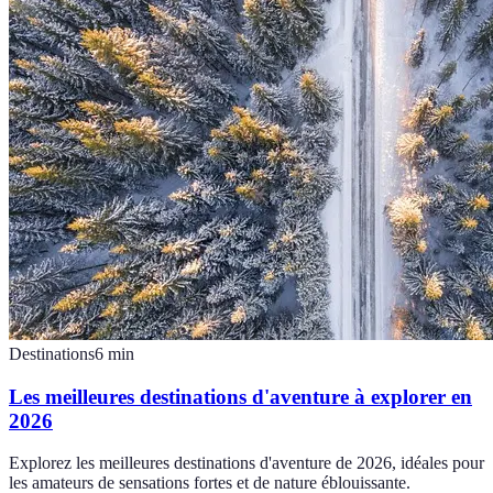
Destinations
6
min
Les meilleures destinations d'aventure à explorer en
2026
Explorez les meilleures destinations d'aventure de 2026, idéales pour
les amateurs de sensations fortes et de nature éblouissante.