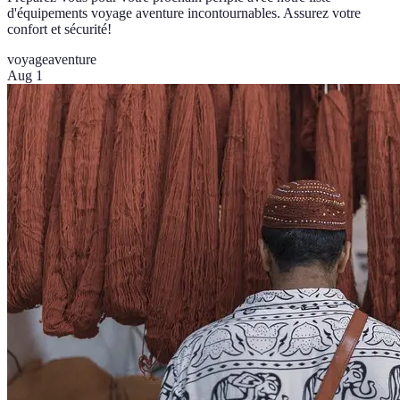
d'équipements voyage aventure incontournables. Assurez votre
confort et sécurité!
voyage
aventure
Aug 1