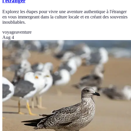
l'étranger
Explorez les étapes pour vivre une aventure authentique à l'étranger
en vous immergeant dans la culture locale et en créant des souvenirs
inoubliables.
voyage
aventure
Aug 4