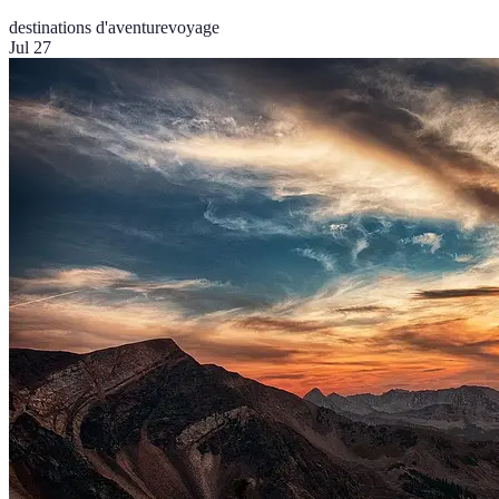
destinations d'aventure
voyage
Jul 27