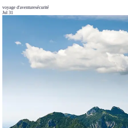
voyage d'aventure
sécurité
Jul 31