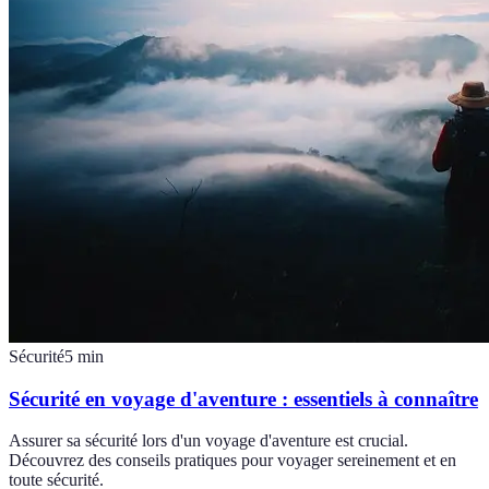
Sécurité
5
min
Sécurité en voyage d'aventure : essentiels à connaître
Assurer sa sécurité lors d'un voyage d'aventure est crucial.
Découvrez des conseils pratiques pour voyager sereinement et en
toute sécurité.