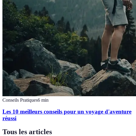
Conseils Pratiques
6
min
Les 10 meilleurs conseils pour un voyage d'aventure
réussi
Tous les articles