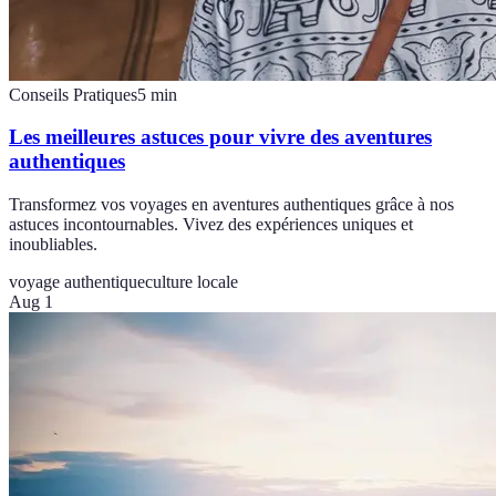
Conseils Pratiques
5
min
Les meilleures astuces pour vivre des aventures
authentiques
Transformez vos voyages en aventures authentiques grâce à nos
astuces incontournables. Vivez des expériences uniques et
inoubliables.
voyage authentique
culture locale
Aug 1