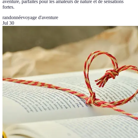
aventure, parfaites pour les amateurs de nature et de sensations
fortes.
randonnée
voyage d'aventure
Jul 30