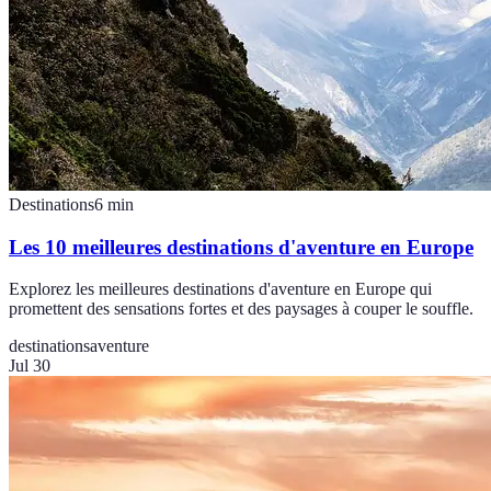
Destinations
6
min
Les 10 meilleures destinations d'aventure en Europe
Explorez les meilleures destinations d'aventure en Europe qui
promettent des sensations fortes et des paysages à couper le souffle.
destinations
aventure
Jul 30