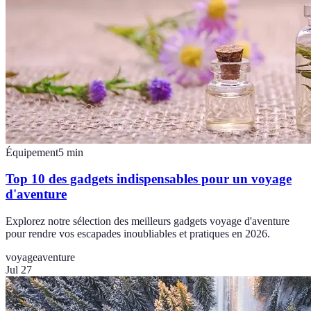
Équipement
5
min
Top 10 des gadgets indispensables pour un voyage
d'aventure
Explorez notre sélection des meilleurs gadgets voyage d'aventure
pour rendre vos escapades inoubliables et pratiques en 2026.
voyage
aventure
Jul 27