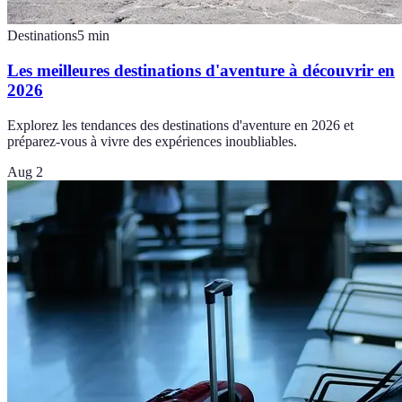
Destinations
5
min
Les meilleures destinations d'aventure à découvrir en
2026
Explorez les tendances des destinations d'aventure en 2026 et
préparez-vous à vivre des expériences inoubliables.
Aug 2