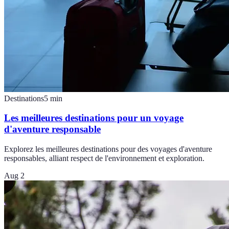
Destinations
5
min
Les meilleures destinations pour un voyage
d'aventure responsable
Explorez les meilleures destinations pour des voyages d'aventure
responsables, alliant respect de l'environnement et exploration.
Aug 2