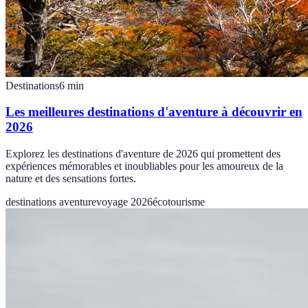
Destinations
6
min
Les meilleures destinations d'aventure à découvrir en
2026
Explorez les destinations d'aventure de 2026 qui promettent des
expériences mémorables et inoubliables pour les amoureux de la
nature et des sensations fortes.
destinations aventure
voyage 2026
écotourisme