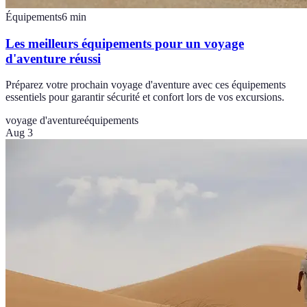
Équipements
6
min
Les meilleurs équipements pour un voyage
d'aventure réussi
Préparez votre prochain voyage d'aventure avec ces équipements
essentiels pour garantir sécurité et confort lors de vos excursions.
voyage d'aventure
équipements
Aug 3