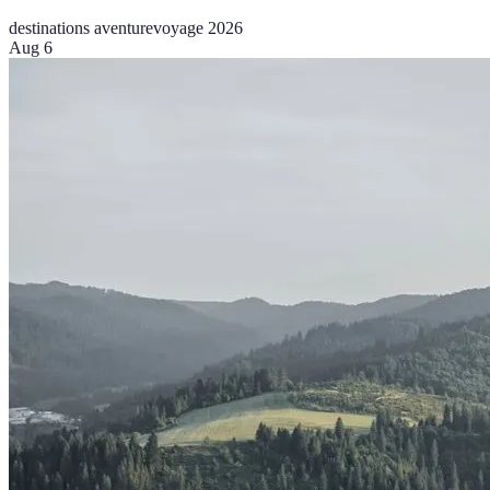
destinations aventure
voyage 2026
Aug 6