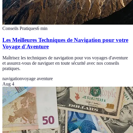
Conseils Pratiques
6
min
Les Meilleures Techniques de Navigation pour votre
Voyage d'Aventure
Maîtrisez les techniques de navigation pour vos voyages d'aventure
et assurez-vous de naviguer en toute sécurité avec nos conseils
pratiques.
navigation
voyage aventure
Aug 4