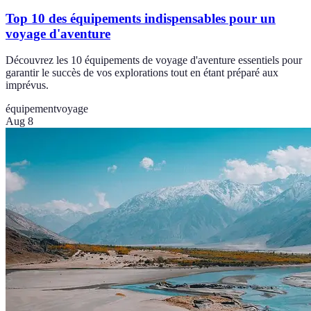
Top 10 des équipements indispensables pour un
voyage d'aventure
Découvrez les 10 équipements de voyage d'aventure essentiels pour
garantir le succès de vos explorations tout en étant préparé aux
imprévus.
équipement
voyage
Aug 8