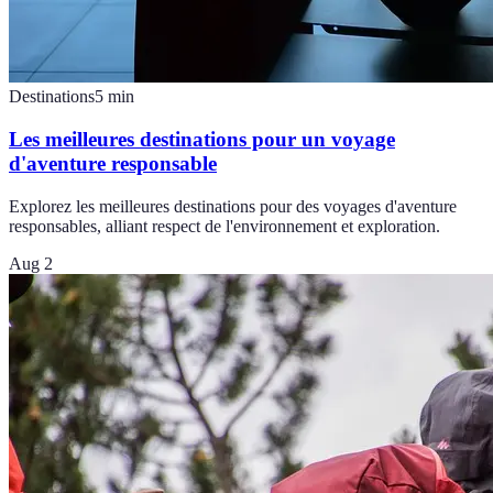
Destinations
5
min
Les meilleures destinations pour un voyage
d'aventure responsable
Explorez les meilleures destinations pour des voyages d'aventure
responsables, alliant respect de l'environnement et exploration.
Aug 2