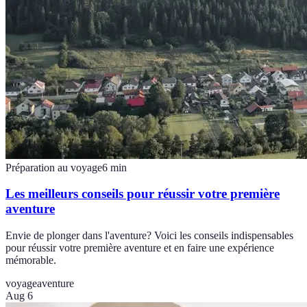
Préparation au voyage
6
min
Les meilleurs conseils pour réussir votre première
aventure
Envie de plonger dans l'aventure? Voici les conseils indispensables
pour réussir votre première aventure et en faire une expérience
mémorable.
voyage
aventure
Aug 6