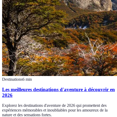
Destinations
6
min
Les meilleures destinations d'aventure à découvrir en
2026
Explorez les destinations d'aventure de 2026 qui promettent des
expériences mémorables et inoubliables pour les amoureux de la
nature et des sensations fortes.