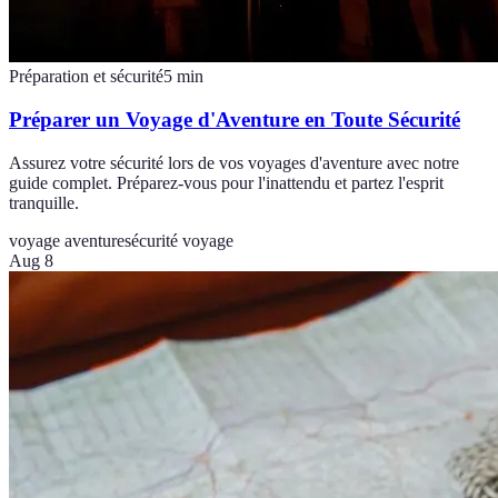
Préparation et sécurité
5
min
Préparer un Voyage d'Aventure en Toute Sécurité
Assurez votre sécurité lors de vos voyages d'aventure avec notre
guide complet. Préparez-vous pour l'inattendu et partez l'esprit
tranquille.
voyage aventure
sécurité voyage
Aug 8