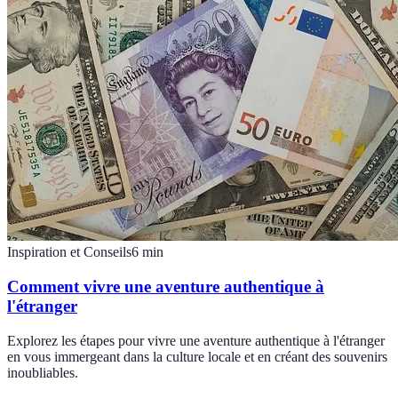
Inspiration et Conseils
6
min
Comment vivre une aventure authentique à
l'étranger
Explorez les étapes pour vivre une aventure authentique à l'étranger
en vous immergeant dans la culture locale et en créant des souvenirs
inoubliables.