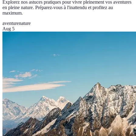
Explorez nos astuces pratiques pour vivre pleinement vos aventures
en pleine nature. Préparez-vous à l'inattendu et profitez au
maximum.
aventure
nature
Aug 5