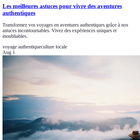
Les meilleures astuces pour vivre des aventures
authentiques
Transformez vos voyages en aventures authentiques grâce à nos
astuces incontournables. Vivez des expériences uniques et
inoubliables.
voyage authentique
culture locale
Aug 1