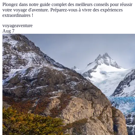
Plongez dans notre guide complet des meilleurs conseils pour réussir
votre voyage d'aventure. Préparez-vous à vivre des expériences
extraordinaires !
voyage
aventure
Aug 7