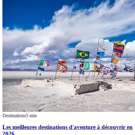
Destinations
5
min
Les meilleures destinations d'aventure à découvrir en
2026