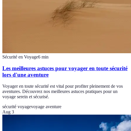
Sécurité en Voyage
6
min
Les meilleures astuces pour voyager en toute sécurité
lors d'une aventure
Voyager en toute sécurité est vital pour profiter pleinement de vos
aventures. Découvrez nos meilleures astuces pratiques pour un
voyage serein et sécurisé.
sécurité voyage
voyage aventure
Aug 3