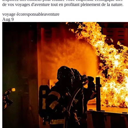
de vos voyages d'aventure tout en profitant pleinement de la nature.
voyage écoresponsable
aventure
Aug 9