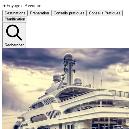
✈️
Voyage d'Aventure
Destinations
Préparation
Conseils pratiques
Conseils Pratiques
Planification
Rechercher