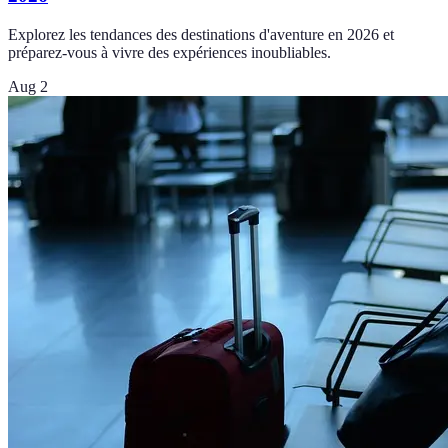
Explorez les tendances des destinations d'aventure en 2026 et
préparez-vous à vivre des expériences inoubliables.
Aug 2